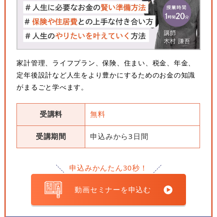
家計管理、ライフプラン、保険、住まい、税金、年金、
定年後設計など人生をより豊かにするためのお金の知識
がまるごと学べます。
受講料
無料
受講期間
申込みから3日間
申込みかんたん30秒！
動画セミナーを申込む