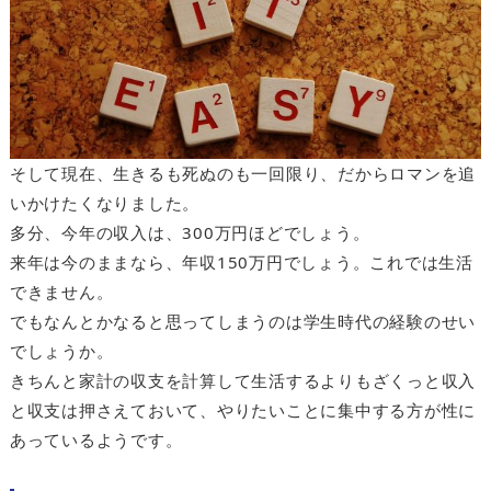
そして現在、生きるも死ぬのも一回限り、だからロマンを追
いかけたくなりました。
多分、今年の収入は、300万円ほどでしょう。
来年は今のままなら、年収150万円でしょう。これでは生活
できません。
でもなんとかなると思ってしまうのは学生時代の経験のせい
でしょうか。
きちんと家計の収支を計算して生活するよりもざくっと収入
と収支は押さえておいて、やりたいことに集中する方が性に
あっているようです。