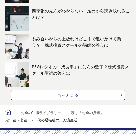
四季報の見方がわからない｜足元から読み取れるこ
とは？
もみ合いからの上放れはどこまで追いかけて買
う？ 株式投資スクールの講師の答えは
PEGレシオの「成長率」はなんの数字？株式投資ス
クール講師の答えは
もっと見る
お金の知識ライブラリー
読む「お金の授業」
定年後・老後
僕の退職後の二刀流生活