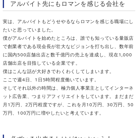
アルバイト先にもロマンを感じる会社を
実は、アルバイトもどうせやるならロマンを感じる職場にし
たいと思っていました。
僕がアルバイトを始めたところは、誰でも知っている量販店
で創業者である現会長が壮大なビジョンを打ち出し、数年前
に国内500店舗出店と数千億円の売上を達成し、現在1,000
店舗出店を目指している企業です。
僕はこんな話が大好きでわくわくしてしまいます。
ここで週4日、1日5時間程度働いています。
そしてそれ以外の時間は、極力個人事業主としてインターネ
ット広告業、つまりアフィリエイトをしています。まだまだ
月1万円、2万円程度ですが、これを月10万円、30万円、50
万円、100万円に増やしたいと考えています。