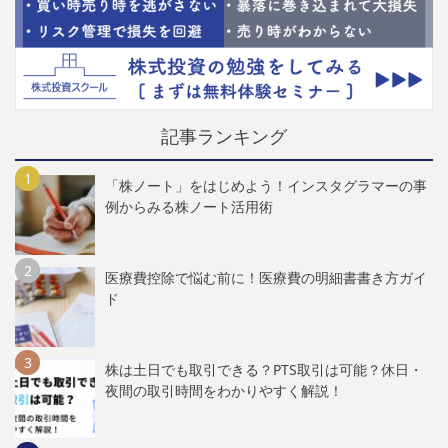
記事ランキング
「株ノート」をはじめよう！インスタグラマーの事
例からみる株ノート活用術
医療費控除で悩む前に！医療費の明細書書き方ガイ
ド
株は土日でも取引できる？PTS取引は可能？休日・
夜間の取引時間をわかりやすく解説！