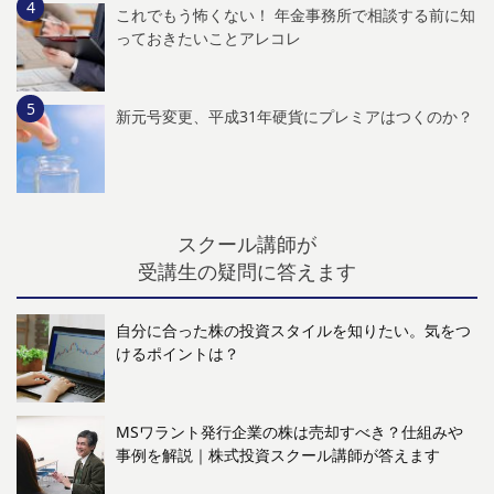
これでもう怖くない！ 年金事務所で相談する前に知
っておきたいことアレコレ
新元号変更、平成31年硬貨にプレミアはつくのか？
スクール講師が
受講生の疑問に答えます
自分に合った株の投資スタイルを知りたい。気をつ
けるポイントは？
MSワラント発行企業の株は売却すべき？仕組みや
事例を解説｜株式投資スクール講師が答えます