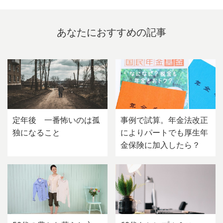
あなたにおすすめの記事
定年後 一番怖いのは孤
事例で試算。年金法改正
独になること
によりパートでも厚生年
金保険に加入したら？