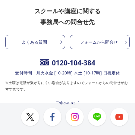
スクールや講座に関する
事務局への問合せ先
よくある質問
フォームから問合せ
0120-104-384
受付時間：月火水金 [10-20時] 木土 [10-17時] 日祝定休
※土曜は電話が繋がりにくい場合がありますのでフォームからの問合せがお
すすめです。