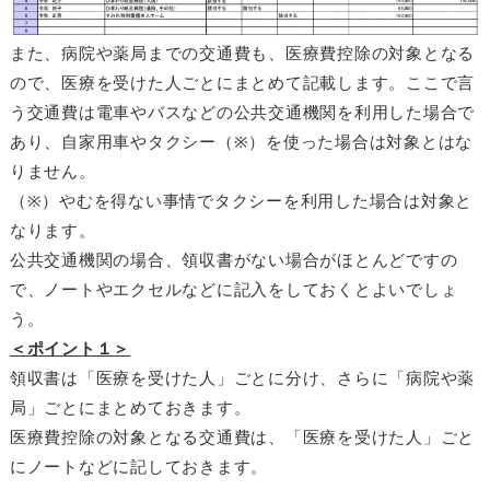
また、病院や薬局までの交通費も、医療費控除の対象となる
ので、医療を受けた人ごとにまとめて記載します。ここで言
う交通費は電車やバスなどの公共交通機関を利用した場合で
あり、自家用車やタクシー（※）を使った場合は対象とはな
りません。
（※）やむを得ない事情でタクシーを利用した場合は対象と
なります。
公共交通機関の場合、領収書がない場合がほとんどですの
で、ノートやエクセルなどに記入をしておくとよいでしょ
う。
＜ポイント１＞
領収書は「医療を受けた人」ごとに分け、さらに「病院や薬
局」ごとにまとめておきます。
医療費控除の対象となる交通費は、「医療を受けた人」ごと
にノートなどに記しておきます。