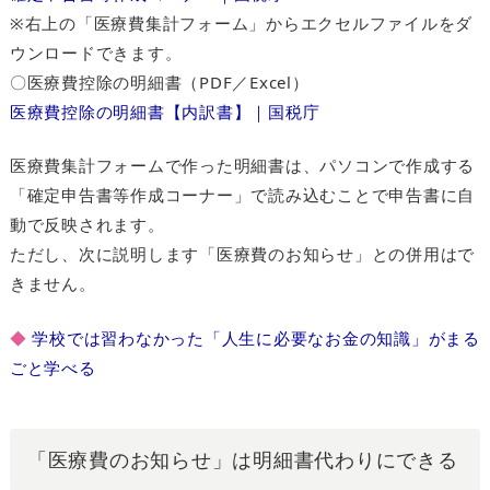
※右上の「医療費集計フォーム」からエクセルファイルをダ
ウンロードできます。
〇医療費控除の明細書（PDF／Excel）
医療費控除の明細書【内訳書】｜国税庁
医療費集計フォームで作った明細書は、パソコンで作成する
「確定申告書等作成コーナー」で読み込むことで申告書に自
動で反映されます。
ただし、次に説明します「医療費のお知らせ」との併用はで
きません。
◆
学校では習わなかった「人生に必要なお金の知識」がまる
ごと学べる
「医療費のお知らせ」は明細書代わりにできる