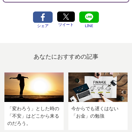
ツイート
シェア
LINE
あなたにおすすめの記事
「変わろう」とした時の
今からでも遅くはない
「不安」はどこから来る
「お金」の勉強
のだろう。