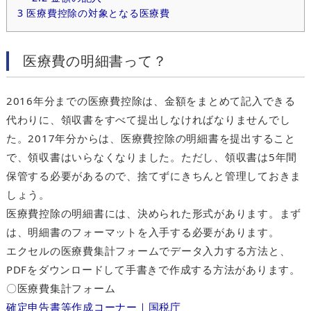
3
医療費控除の対象となる医療費
医療費の明細書って？
2016年分までの医療費控除は、金額をまとめて記入できる
代わりに、領収書をすべて提出しなければなりませんでし
た。2017年分からは、医療費控除の明細書を提出すること
で、領収書はいらなくなりました。ただし、領収書は5年間
保管する必要があるので、捨てずにきちんと管理しておきま
しょう。
医療費控除の明細書には、決められた形式があります。まず
は、明細書のフォーマットを入手する必要があります。
エクセルの医療費集計フォームでデータ入力する方法と、
PDFをダウンロードして手書きで作成する方法があります。
〇医療費集計フォーム
確定申告書等作成コーナー｜国税庁