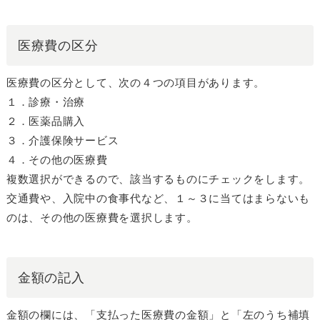
医療費の区分
医療費の区分として、次の４つの項目があります。
１．診療・治療
２．医薬品購入
３．介護保険サービス
４．その他の医療費
複数選択ができるので、該当するものにチェックをします。
交通費や、入院中の食事代など、１～３に当てはまらないも
のは、その他の医療費を選択します。
金額の記入
金額の欄には、「支払った医療費の金額」と「左のうち補填