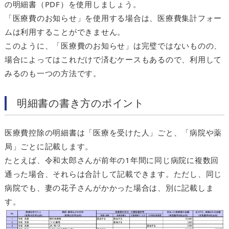
の明細書（PDF）を使用しましょう。
「医療費のお知らせ」を使用する場合は、医療費集計フォー
ムは利用することができません。
このように、「医療費のお知らせ」は完璧ではないものの、
場合によってはこれだけで済むケースもあるので、利用して
みるのも一つの方法です。
明細書の書き方のポイント
医療費控除の明細書は「医療を受けた人」ごと、「病院や薬
局」ごとに記載します。
たとえば、令和太郎さんが前年の1年間に同じ病院に複数回
通った場合、それらは合計して記載できます。ただし、同じ
病院でも、妻の花子さんがかかった場合は、別に記載しま
す。