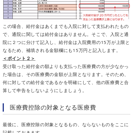
この場合、給付金はあくまでも入院に対して支払われたもの
で、通院に関しては給付金はありません。そこで、入院と通
院に２つに分けて記入し、給付金は入院費用の15万が上限と
なるため、補填される金額欄にも15万円と記入します。
＜ポイント２＞
受け取った給付金の額よりも支払った医療費の方が少なかっ
た場合は、その医療費の金額が上限となります。そのため、
何に対しての給付金であるかを明確にして、他の医療費と合
算して申告をしないようにしましょう。
医療費控除の対象となる医療費
最後に、医療控除の対象となるもの、ならないものをここに
記載しておきます。