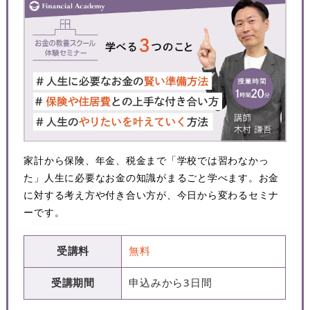
家計から保険、年金、税金まで「学校では習わなかっ
た」人生に必要なお金の知識がまるごと学べます。お金
に対する考え方や付き合い方が、今日から変わるセミナ
ーです。
受講料
無料
受講期間
申込みから3日間