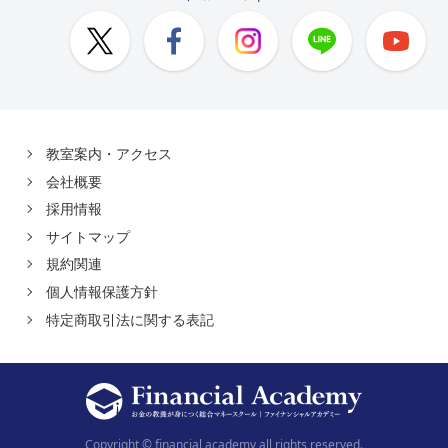
教室案内・アクセス
会社概要
採用情報
サイトマップ
規約関連
個人情報保護方針
特定商取引法に関する表記
Copyright © financial academy all rights reserved.