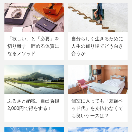
「欲しい」と「必要」を
自分らしく生きるために
切り離す 貯める体質に
人生の踊り場でどう向き
なるメソッド
合うか
ふるさと納税、自己負担
個室に入っても「差額ベ
2,000円で得をする！
ッド代」を支払わなくて
も良いケースは？