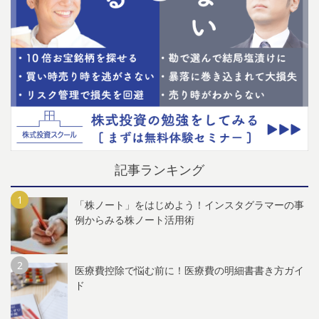
記事ランキング
「株ノート」をはじめよう！インスタグラマーの事
例からみる株ノート活用術
医療費控除で悩む前に！医療費の明細書書き方ガイ
ド