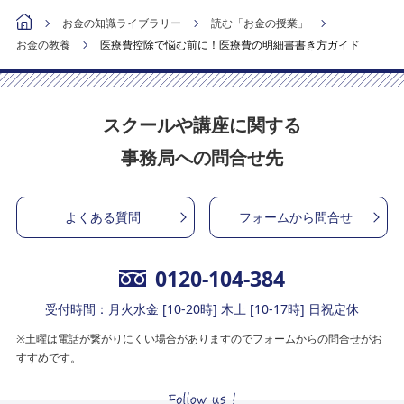
お金の知識ライブラリー
読む「お金の授業」
お金の教養
医療費控除で悩む前に！医療費の明細書書き方ガイド
スクールや講座に関する
事務局への問合せ先
よくある質問
フォームから問合せ
0120-104-384
受付時間：月火水金 [10-20時] 木土 [10-17時] 日祝定休
※土曜は電話が繋がりにくい場合がありますのでフォームからの問合せがお
すすめです。