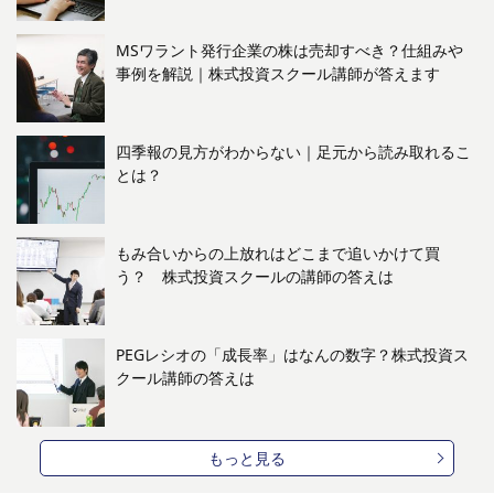
MSワラント発行企業の株は売却すべき？仕組みや
事例を解説｜株式投資スクール講師が答えます
四季報の見方がわからない｜足元から読み取れるこ
とは？
もみ合いからの上放れはどこまで追いかけて買
う？ 株式投資スクールの講師の答えは
PEGレシオの「成長率」はなんの数字？株式投資ス
クール講師の答えは
もっと見る