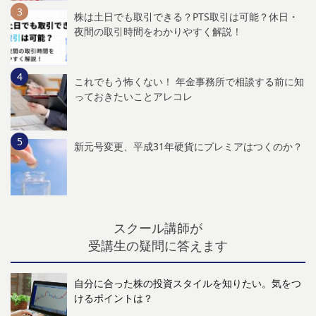
株は土日でも取引できる？PTS取引は可能？休日・
夜間の取引時間をわかりやすく解説！
これでもう怖くない！ 年金事務所で相談する前に知
っておきたいことアレコレ
新元号変更、平成31年硬貨にプレミアはつくのか？
スクール講師が
受講生の疑問に答えます
自分に合った株の投資スタイルを知りたい。気をつ
けるポイントは？