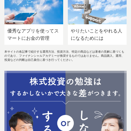
優秀なアプリを使ってス
やりたいことをやれる人
マートにお金の管理
になるためには
本サイトの各記事で紹介する運用方法、投資方法、特定の商品などは著者の見解に基づくも
のであり、ファイナンシャルアカデミーが推奨するものではありません。商品購入、運用、
投資などの判断は自己責任に基づき行ってください。