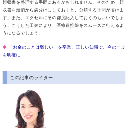
領収書を整理する手間にあるかもしれません。そのため、領
収書を最初から袋分けにしておくと、分類する手間が省けま
す。また、エクセルにその都度記入しておくのもいいでしょ
う。こうした工夫により、医療費控除をスムーズに行えるよ
うになるでしょう。
◆
「お金のことは難しい」を卒業。正しい知識で、今の一歩
を明確に
この記事のライター