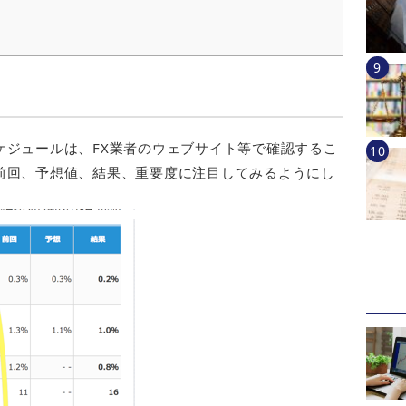
ケジュールは、FX業者のウェブサイト等で確認するこ
前回、予想値、結果、重要度に注目してみるようにし