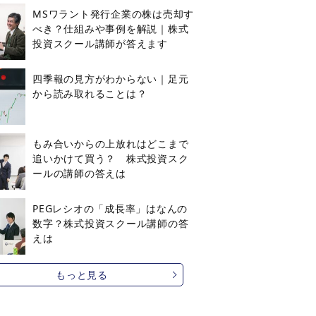
MSワラント発行企業の株は売却す
べき？仕組みや事例を解説｜株式
投資スクール講師が答えます
四季報の見方がわからない｜足元
から読み取れることは？
もみ合いからの上放れはどこまで
追いかけて買う？ 株式投資スク
ールの講師の答えは
PEGレシオの「成長率」はなんの
数字？株式投資スクール講師の答
えは
もっと見る