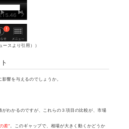
ュースより引用））
クト
に影響を与えるのでしょうか。
値がわかるのですが、これらの３項目の比較が、市場
。
の差”
。このギャップで、相場が大きく動くかどうか