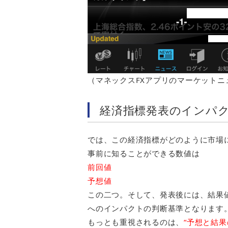
（マネックスFXアプリのマーケットニ
経済指標発表のインパ
では、この経済指標がどのように市場
事前に知ることができる数値は
前回値
予想値
この二つ。そして、発表後には、結果
へのインパクトの判断基準となります
もっとも重視されるのは、
“予想と結果