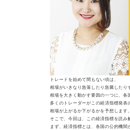
トレードを始めて間もない頃は、
相場がいきなり急落したり急騰したり
相場を大きく動かす要因の一つに、各
多くのトレーダーがこの経済指標発表
相場が上がるか下がるかを予想します
そこで、今回は、この経済指標を読み
まず、経済指標とは、各国の公的機関