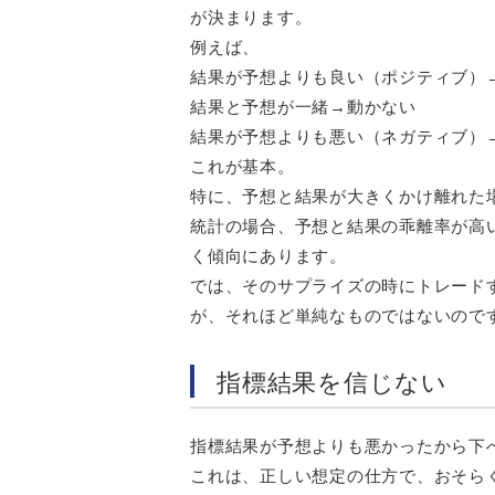
が決まります。
例えば、
結果が予想よりも良い（ポジティブ）
結果と予想が一緒→動かない
結果が予想よりも悪い（ネガティブ）
これが基本。
特に、予想と結果が大きくかけ離れた
統計の場合、予想と結果の乖離率が高
く傾向にあります。
では、そのサプライズの時にトレード
が、それほど単純なものではないので
指標結果を信じない
指標結果が予想よりも悪かったから下
これは、正しい想定の仕方で、おそら