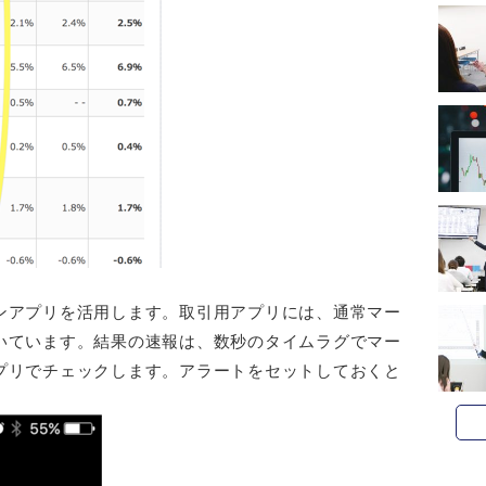
)
ンアプリを活用します。取引用アプリには、通常マー
いています。結果の速報は、数秒のタイムラグでマー
プリでチェックします。アラートをセットしておくと