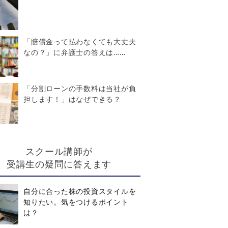
「賠償金って払わなくても大丈夫
なの？」に弁護士の答えは……
「分割ローンの手数料は当社が負
担します！」はなぜできる？
スクール講師が
受講生の疑問に答えます
自分に合った株の投資スタイルを
知りたい。気をつけるポイント
は？