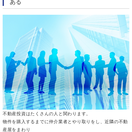
ある
不動産投資はたくさんの人と関わります。
物件を購入するまでに仲介業者とやり取りをし、近隣の不動
産屋をまわり