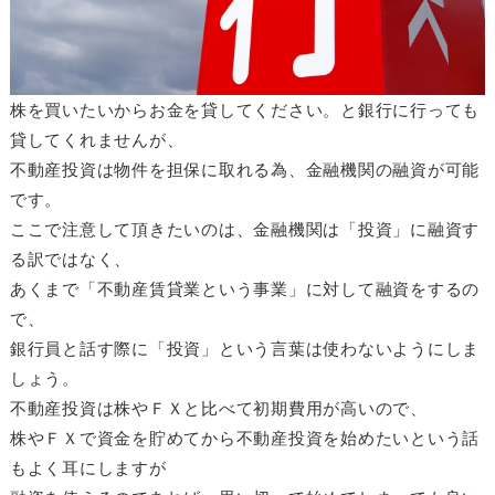
株を買いたいからお金を貸してください。と銀行に行っても
貸してくれませんが、
不動産投資は物件を担保に取れる為、金融機関の融資が可能
です。
ここで注意して頂きたいのは、金融機関は「投資」に融資す
る訳ではなく、
あくまで「不動産賃貸業という事業」に対して融資をするの
で、
銀行員と話す際に「投資」という言葉は使わないようにしま
しょう。
不動産投資は株やＦＸと比べて初期費用が高いので、
株やＦＸで資金を貯めてから不動産投資を始めたいという話
もよく耳にしますが