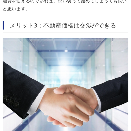
融資を使えるのであれば、思い切って始めてしまっても良い
と思います。
メリット3：不動産価格は交渉ができる