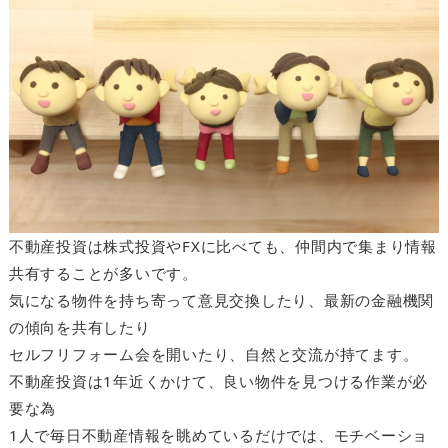
不動産投資は株式投資やFXに比べても、仲間内で集まり情報
共有することが多いです。
気になる物件を持ち寄って意見交換したり、最新の金融機関
の傾向を共有したり
セルフリフォーム会を開いたり、自然と交流が持てます。
不動産投資は1年近くかけて、良い物件を見つける作業が必
要な為
1人で毎日不動産情報を眺めているだけでは、モチベーショ