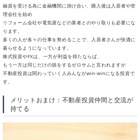
融資を受ける為に金融機関に掛け合い、購入後は入居者や管
理会社を始め
リフォーム会社や電気屋などの業者とのやり取りも必要にな
ります。
多くの人が各々の仕事を努めることで、入居者さんが快適に
暮らせるようになっています。
株式投資やFXは、一方が利益を得たならば、
もう一方は同じだけの損をするゼロサムと言われますが
不動産投資は関わっていく人みんながwin-winになる投資で
す。
メリットおまけ：不動産投資仲間と交流が
持てる