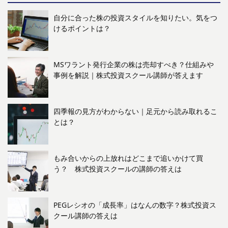
自分に合った株の投資スタイルを知りたい。気をつ
けるポイントは？
MSワラント発行企業の株は売却すべき？仕組みや
事例を解説｜株式投資スクール講師が答えます
四季報の見方がわからない｜足元から読み取れるこ
とは？
もみ合いからの上放れはどこまで追いかけて買
う？ 株式投資スクールの講師の答えは
PEGレシオの「成長率」はなんの数字？株式投資ス
クール講師の答えは