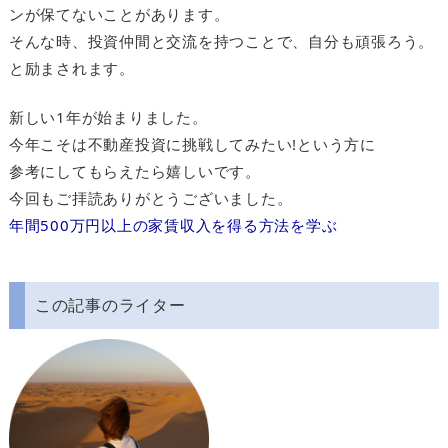
ンが保てないことがあります。
そんな時、投資仲間と交流を持つことで、自分も頑張ろう。
と励まされます。
新しい1年が始まりました。
今年こそは不動産投資に挑戦してみたい!という方に
参考にしてもらえたら嬉しいです。
今回もご拝読ありがとうございました。
年間500万円以上の家賃収入を得る方法を学ぶ
この記事のライター