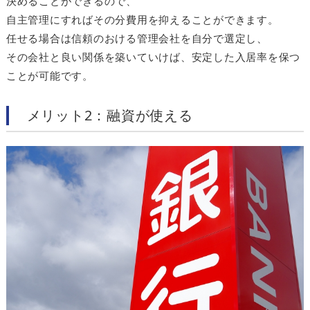
決めることができるので、
自主管理にすればその分費用を抑えることができます。
任せる場合は信頼のおける管理会社を自分で選定し、
その会社と良い関係を築いていけば、安定した入居率を保つ
ことが可能です。
メリット2：融資が使える