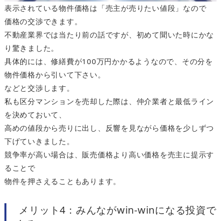
表示されている物件価格は「売主が売りたい値段」なので
価格の交渉できます。
不動産業界では当たり前の話ですが、初めて聞いた時にかな
り驚きました。
具体的には、修繕費が100万円かかるようなので、その分を
物件価格から引いて下さい。
などと交渉します。
私も区分マンションを売却した際は、仲介業者と最低ライン
を決めておいて、
高めの値段から売りに出し、反響を見ながら価格を少しずつ
下げていきました。
競争率が高い場合は、販売価格より高い価格を売主に提示す
ることで
物件を押さえることもあります。
メリット4：みんながwin-winになる投資で