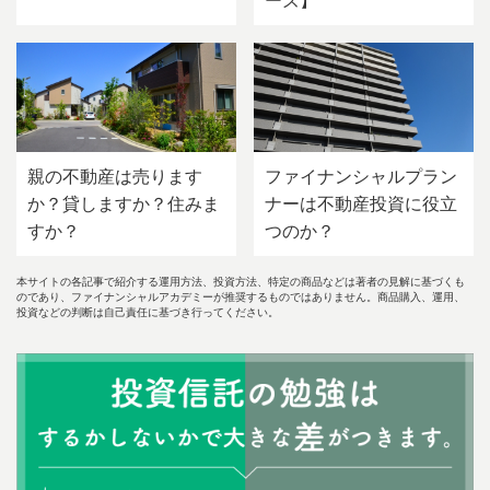
親の不動産は売ります
ファイナンシャルプラン
か？貸しますか？住みま
ナーは不動産投資に役立
すか？
つのか？
本サイトの各記事で紹介する運用方法、投資方法、特定の商品などは著者の見解に基づくも
のであり、ファイナンシャルアカデミーが推奨するものではありません。商品購入、運用、
投資などの判断は自己責任に基づき行ってください。