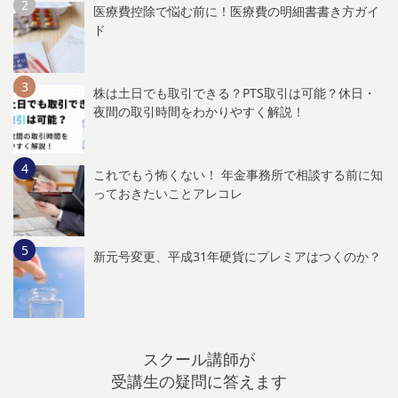
医療費控除で悩む前に！医療費の明細書書き方ガイ
ド
株は土日でも取引できる？PTS取引は可能？休日・
夜間の取引時間をわかりやすく解説！
これでもう怖くない！ 年金事務所で相談する前に知
っておきたいことアレコレ
新元号変更、平成31年硬貨にプレミアはつくのか？
スクール講師が
受講生の疑問に答えます