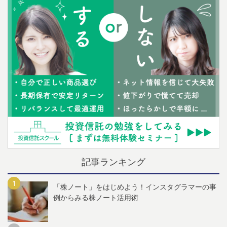
記事ランキング
「株ノート」をはじめよう！インスタグラマーの事
例からみる株ノート活用術