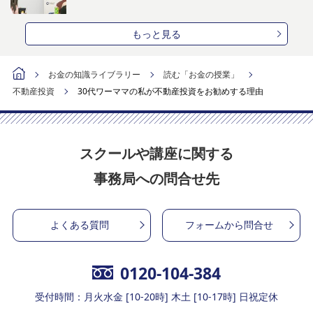
もっと見る
お金の知識ライブラリー
読む「お金の授業」
不動産投資
30代ワーママの私が不動産投資をお勧めする理由
スクールや講座に関する
事務局への問合せ先
よくある質問
フォームから問合せ
0120-104-384
受付時間：月火水金 [10-20時] 木土 [10-17時] 日祝定休