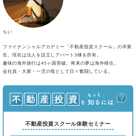
ちい
ファイナンシャルアカデミー「不動産投資スクール」の卒業
生。現在は法人を設立しアパート3棟を所有。
趣味の海外旅行は45ヶ国突破。将来の夢は海外移住。
会社員・大家・一児の母として日々奮闘している。
不動産投資スクール体験セミナー