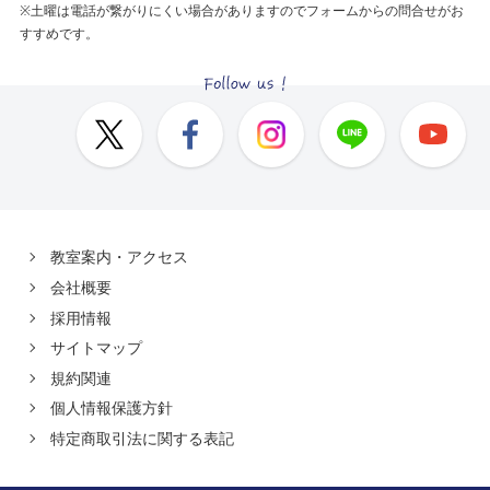
※土曜は電話が繋がりにくい場合がありますのでフォームからの問合せがお
すすめです。
教室案内・アクセス
会社概要
採用情報
サイトマップ
規約関連
個人情報保護方針
特定商取引法に関する表記