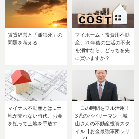
賃貸経営と「孤独死」の
マイホーム・投資用不動
問題を考える
産、20年後の生活の不安
を消すなら、どっちを先
に買いますか？
マイナス不動産とは…土
一日の時間をフル活用！
地が売れない時代、お金
3児のパパリーマン・城
を払って土地を手放す
山さんの不動産投資スタ
イル【お金最強軍団シリ
ーズ】