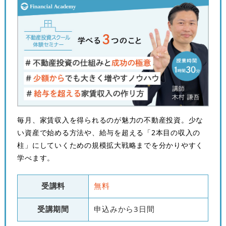
毎月、家賃収入を得られるのが魅力の不動産投資。少な
い資産で始める方法や、給与を超える「2本目の収入の
柱」にしていくための規模拡大戦略までを分かりやすく
学べます。
受講料
無料
受講期間
申込みから3日間