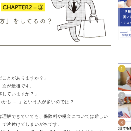
」
だことがありますか？」
。次が最後です。
解していますか？」
いかも……」という人が多いのでは？
は理解できていても、保険料や税金については難しい
」で片付けてしまいがちです。