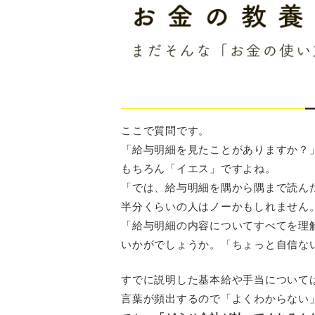
ここで質問です。
「給与明細を見たことがありますか？
もちろん「イエス」ですよね。
「では、給与明細を隅から隅まで読ん
半分くらいの人はノーかもしれません
「給与明細の内容についてすべてを理
いかがでしょうか。「ちょっと自信な
すでに説明した基本給や手当について
言葉が頻出するので「よくわからない