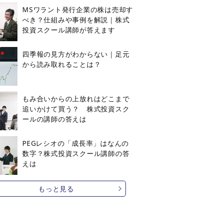
MSワラント発行企業の株は売却す
べき？仕組みや事例を解説｜株式
投資スクール講師が答えます
四季報の見方がわからない｜足元
から読み取れることは？
もみ合いからの上放れはどこまで
追いかけて買う？ 株式投資スク
ールの講師の答えは
PEGレシオの「成長率」はなんの
数字？株式投資スクール講師の答
えは
もっと見る