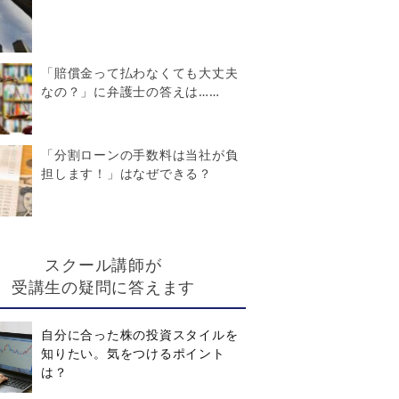
「賠償金って払わなくても大丈夫
なの？」に弁護士の答えは……
「分割ローンの手数料は当社が負
担します！」はなぜできる？
スクール講師が
受講生の疑問に答えます
自分に合った株の投資スタイルを
知りたい。気をつけるポイント
は？