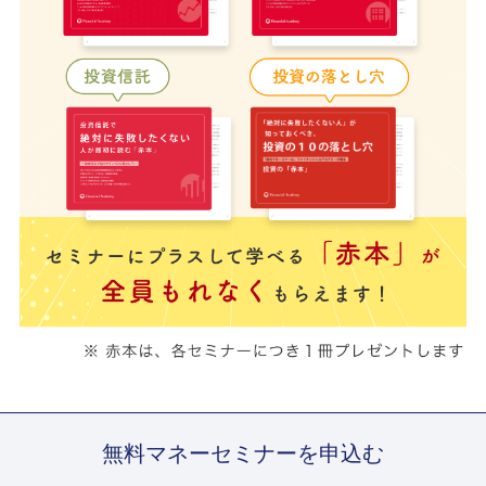
無料マネーセミナーを申込む