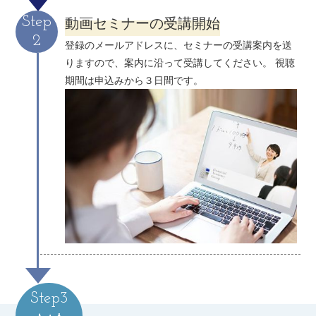
動画セミナーの受講開始
Step
2
登録のメールアドレスに、セミナーの受講案内を送
りますので、案内に沿って受講してください。 視聴
期間は申込みから３日間です。
Step3