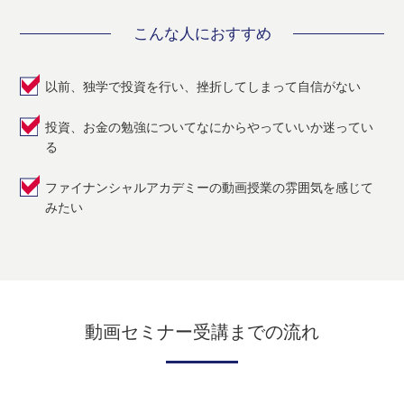
こんな人におすすめ
以前、独学で投資を行い、挫折してしまって自信がない
投資、お金の勉強についてなにからやっていいか迷ってい
る
ファイナンシャルアカデミーの動画授業の雰囲気を感じて
みたい
動画セミナー受講までの流れ