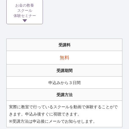
お金の教養
スクール
体験セミナー
受講料
無料
受講期間
申込みから３日間
受講方法
実際に教室で行っているスクールを動画で体験することがで
きます。申込み後すぐに視聴できます。
※受講方法は申込後にメールでお知らせします。