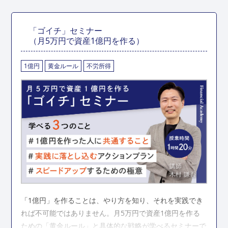
「ゴイチ」セミナー
（月5万円で資産1億円を作る）
1億円
黄金ルール
不労所得
「1億円」を作ることは、やり方を知り、それを実践でき
れば不可能ではありません。月5万円で資産1億円を作る
ための「黄金ルール」と具体的な戦略が学べるセミナーで