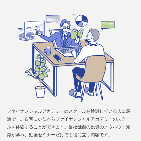
ファイナンシャルアカデミーのスクールを検討している人に最
適です。自宅にいながらファイナンシャルアカデミーのスクー
ルを体験することができます。当校独自の投資のノウハウ・知
識が学べ、動画セミナーだけでも役に立つ内容です。