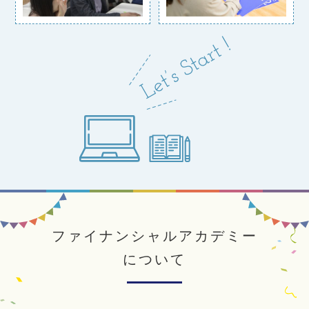
ファイナンシャルアカデミー
について