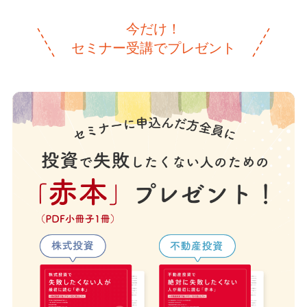
今だけ！
セミナー受講でプレゼント