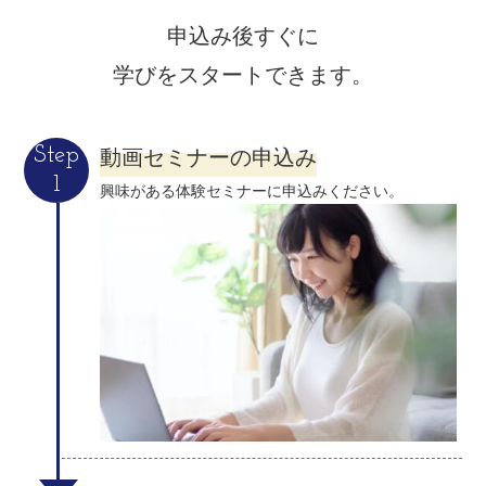
申込み後すぐに
学びをスタートできます。
動画セミナーの申込み
Step
1
興味がある体験セミナーに申込みください。