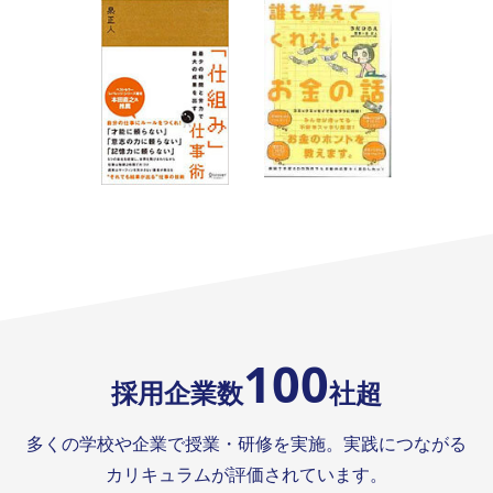
100
採用企業数
社超
多くの学校や企業で授業・研修を実施。実践につながる
カリキュラムが評価されています。