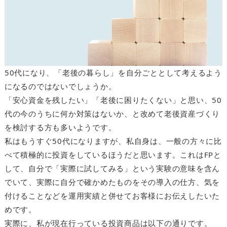
50代になり、「老後の暮らし」を自分ごととして考えるよう
になるのではないでしょうか。
「安心資金を残したい」「老後に困りたくない」と思い、50
代の今のうちに何か対策はないか、と改めて老後資産づくり
を検討する方も多いようです。
私はもうすぐ50代になりますが、私自身は、一般の方々に比
べて積極的に投資をしているほうだと思います。これはFPと
して、自分で「実際に試してみる」という実験の意味を含ん
でいて、実際に自分で確かめたものをその導入の仕方、気を
付けることなどを運用実績と併せてお客様にお伝えしたいた
めです。
実際に、私が現在行っている投資商品は以下の通りです。