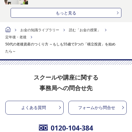
もっと見る
お金の知識ライブラリー
読む「お金の授業」
定年後・老後
50代の老後資産のつくり方 ～もしも55歳で3つの「積立投資」を始め
たら～
スクールや講座に関する
事務局への問合せ先
よくある質問
フォームから問合せ
0120-104-384