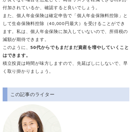
付加されているか、確認すると良いでしょう。
また、個人年金保険は確定申告で「個人年金保険料控除」と
して生命保険料控除（40,000円最大）を受けることができ
ます。私は、個人年金保険に加入していないので、所得税の
減額が期待できます。
このように、
50代からでもまだまだ資産を増やしていくこと
はできます。
積立投資は時間が味方しますので、先延ばしにしないで、早
く取り掛かりましょう。
この記事のライター