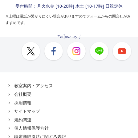
受付時間：月火水金 [10-20時] 木土 [10-17時] 日祝定休
※土曜は電話が繋がりにくい場合がありますのでフォームからの問合せがお
すすめです。
教室案内・アクセス
会社概要
採用情報
サイトマップ
規約関連
個人情報保護方針
特定商取引法に関する表記