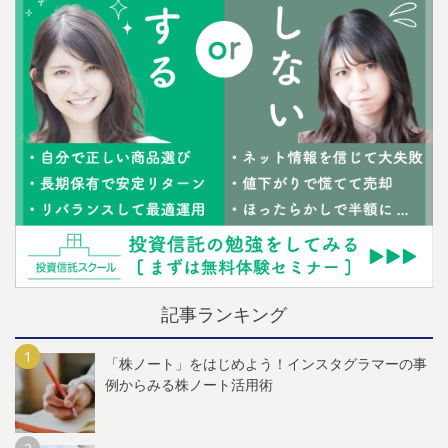
記事ランキング
「株ノート」をはじめよう！インスタグラマーの事
例からみる株ノート活用術