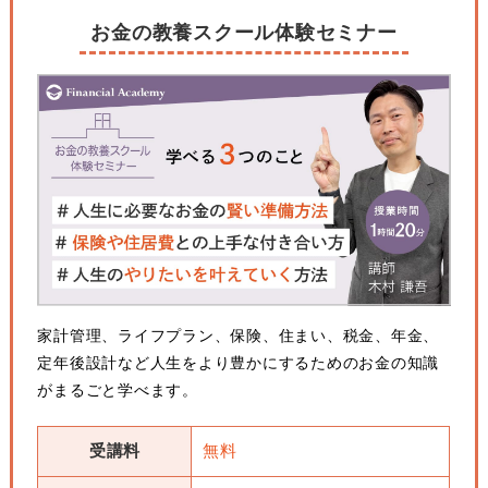
お金の教養スクール体験セミナー
家計管理、ライフプラン、保険、住まい、税金、年金、
定年後設計など人生をより豊かにするためのお金の知識
がまるごと学べます。
受講料
無料