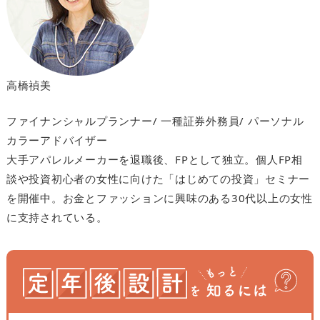
高橋禎美
ファイナンシャルプランナー/ 一種証券外務員/ パーソナル
カラーアドバイザー
大手アパレルメーカーを退職後、FPとして独立。個人FP相
談や投資初心者の女性に向けた「はじめての投資」セミナー
を開催中。お金とファッションに興味のある30代以上の女性
に支持されている。