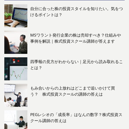
自分に合った株の投資スタイルを知りたい。気をつ
けるポイントは？
MSワラント発行企業の株は売却すべき？仕組みや
事例を解説｜株式投資スクール講師が答えます
四季報の見方がわからない｜足元から読み取れるこ
とは？
もみ合いからの上放れはどこまで追いかけて買
う？ 株式投資スクールの講師の答えは
PEGレシオの「成長率」はなんの数字？株式投資ス
クール講師の答えは