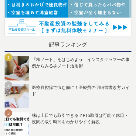
記事ランキング
「株ノート」をはじめよう！インスタグラマーの事
例からみる株ノート活用術
医療費控除で悩む前に！医療費の明細書書き方ガイ
ド
株は土日でも取引できる？PTS取引は可能？休日・
夜間の取引時間をわかりやすく解説！