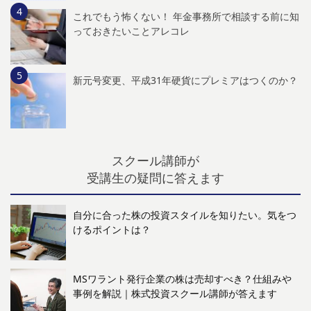
これでもう怖くない！ 年金事務所で相談する前に知
っておきたいことアレコレ
新元号変更、平成31年硬貨にプレミアはつくのか？
スクール講師が
受講生の疑問に答えます
自分に合った株の投資スタイルを知りたい。気をつ
けるポイントは？
MSワラント発行企業の株は売却すべき？仕組みや
事例を解説｜株式投資スクール講師が答えます