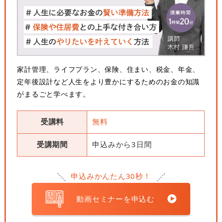
家計管理、ライフプラン、保険、住まい、税金、年金、
定年後設計など人生をより豊かにするためのお金の知識
がまるごと学べます。
受講料
無料
受講期間
申込みから3日間
申込みかんたん30秒！
動画セミナーを申込む