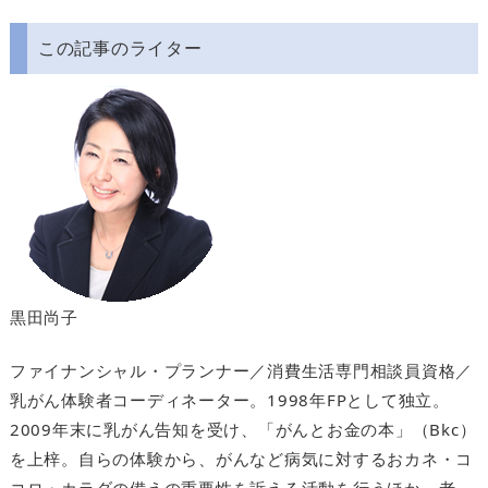
この記事のライター
黒田尚子
ファイナンシャル・プランナー／消費生活専門相談員資格／
乳がん体験者コーディネーター。1998年FPとして独立。
2009年末に乳がん告知を受け、「がんとお金の本」（Bkc）
を上梓。自らの体験から、がんなど病気に対するおカネ・コ