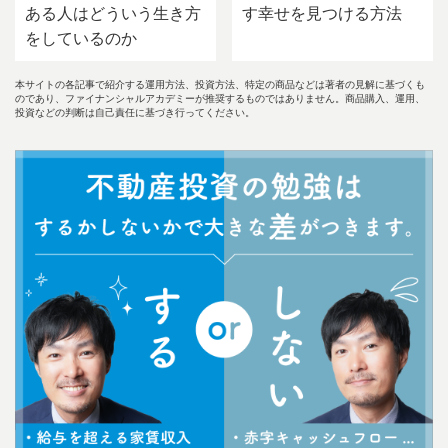
ある人はどういう生き方
す幸せを見つける方法
をしているのか
本サイトの各記事で紹介する運用方法、投資方法、特定の商品などは著者の見解に基づくも
のであり、ファイナンシャルアカデミーが推奨するものではありません。商品購入、運用、
投資などの判断は自己責任に基づき行ってください。