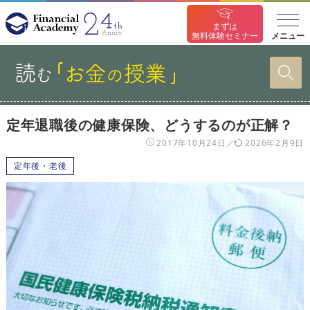
まずは
メニュー
無料体験セミナー
定年退職後の健康保険、どうするのが正解？
2017年10月24日
2026年2月9日
定年後・老後