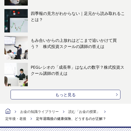
四季報の見方がわからない｜足元から読み取れるこ
とは？
もみ合いからの上放れはどこまで追いかけて買
う？ 株式投資スクールの講師の答えは
PEGレシオの「成長率」はなんの数字？株式投資ス
クール講師の答えは
もっと見る
お金の知識ライブラリー
読む「お金の授業」
定年後・老後
定年退職後の健康保険、どうするのが正解？