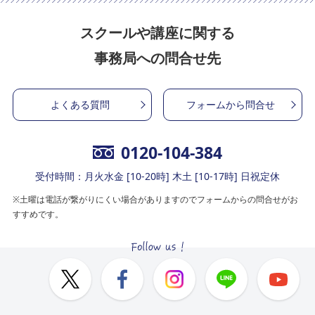
スクールや講座に関する
事務局への問合せ先
よくある質問
フォームから問合せ
0120-104-384
受付時間：月火水金 [10-20時] 木土 [10-17時] 日祝定休
※土曜は電話が繋がりにくい場合がありますのでフォームからの問合せがお
すすめです。