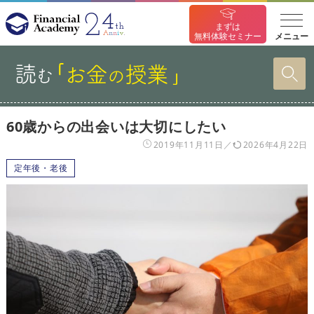
まずは
メニュー
無料体験セミナー
60歳からの出会いは大切にしたい
2019年11月11日
2026年4月22日
定年後・老後