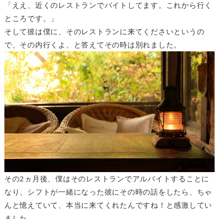
「ええ、近くのレストランでバイトしてます。これから行く
ところです。」
そして彼は僕に、そのレストランに来てくださいというの
で、その内行くよ、と答えてその時は別れました。
その2ヵ月後、僕はそのレストランでアルバイトすることに
なり、シフトが一緒になった彼にその時の話をしたら、ちゃ
んと憶えていて、本当に来てくれたんですね！と感激してい
ました。