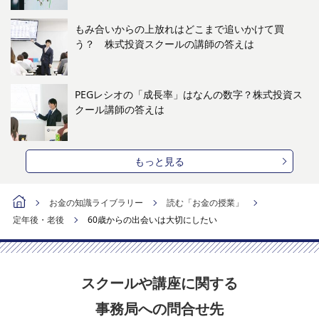
もみ合いからの上放れはどこまで追いかけて買
う？ 株式投資スクールの講師の答えは
PEGレシオの「成長率」はなんの数字？株式投資ス
クール講師の答えは
もっと見る
お金の知識ライブラリー
読む「お金の授業」
定年後・老後
60歳からの出会いは大切にしたい
スクールや講座に関する
事務局への問合せ先