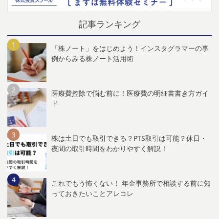
記事ランキング
「株ノート」をはじめよう！インスタグラマーの事
例からみる株ノート活用術
医療費控除で悩む前に！医療費の明細書書き方ガイ
ド
株は土日でも取引できる？PTS取引は可能？休日・
夜間の取引時間をわかりやすく解説！
これでもう怖くない！ 年金事務所で相談する前に知
っておきたいことアレコレ