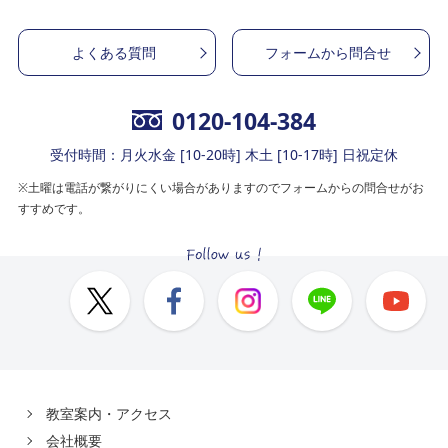
よくある質問
フォームから問合せ
0120-104-384
受付時間：月火水金 [10-20時] 木土 [10-17時] 日祝定休
※土曜は電話が繋がりにくい場合がありますのでフォームからの問合せがお
すすめです。
教室案内・アクセス
会社概要