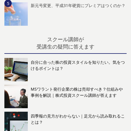
新元号変更、平成31年硬貨にプレミアはつくのか？
スクール講師が
受講生の疑問に答えます
自分に合った株の投資スタイルを知りたい。気をつ
けるポイントは？
MSワラント発行企業の株は売却すべき？仕組みや
事例を解説｜株式投資スクール講師が答えます
四季報の見方がわからない｜足元から読み取れるこ
とは？