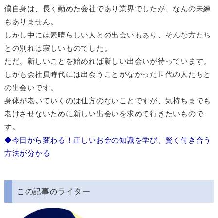
僕自身は、長く勤めた会社であり業界でしたが、なんの未練
もありません。
しかし中には素晴らしい人との出会いもあり、そんな方たち
との別れは寂しいものでした。
ただ、新しいことを始めれば新しい出会いが待っています。
しかも会社員時代には出会うことがなかった世代の人たちと
の出会いです。
身体が老いていくのは仕方のないことですが、気持ちまでも
老けさせないために新しい出会いを求めて行きたいもので
す。
◆今日から変わる！正しいお金の知識を学び、賢く付き合う
方法が分かる
この記事のライター