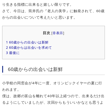
り生きる指標に出来ると嬉しい限りです。
さて、今日は、筒井氏の『老人の美学』に触発されて、60歳
からの出会いについて考えたいと思います。
目次
[
非表示
]
1
60歳からの出会いは新鮮
2
60歳からは出会いを求めて
3
最後に
60歳からの出会いは新鮮
小学校の同窓会が4年に一度、オリンピックイヤーの夏に行
われます。
僕は、故郷の富山を離れて40年以上経つので、出来るだけ出
るようにしていましたが、次回からもういいかなとも思うよ