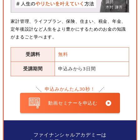
家計管理、ライフプラン、保険、住まい、税金、年金、
定年後設計など人生をより豊かにするためのお金の知識
がまるごと学べます。
受講料
無料
受講期間
申込みから3日間
申込みかんたん30秒！
動画セミナーを申込む
ファイナンシャルアカデミーは