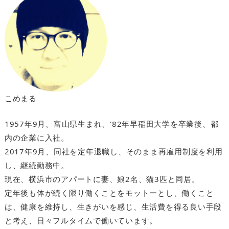
こめまる
1957年9月、富山県生まれ、'82年早稲田大学を卒業後、都
内の企業に入社。
2017年9月、同社を定年退職し、そのまま再雇用制度を利用
し、継続勤務中。
現在、横浜市のアパートに妻、娘2名、猫3匹と同居。
定年後も体が続く限り働くことをモットーとし、働くこと
は、健康を維持し、生きがいを感じ、生活費を得る良い手段
と考え、日々フルタイムで働いています。