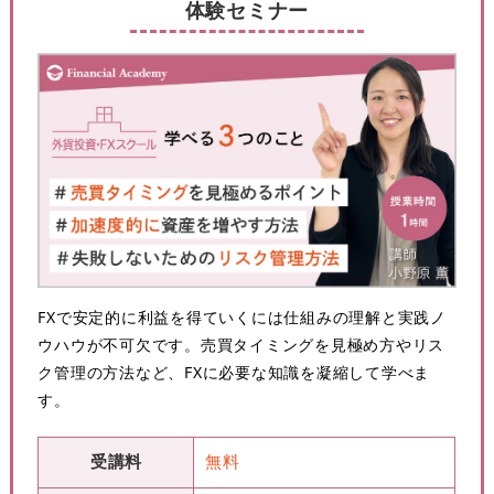
体験セミナー
FXで安定的に利益を得ていくには仕組みの理解と実践ノ
ウハウが不可欠です。売買タイミングを見極め方やリス
ク管理の方法など、FXに必要な知識を凝縮して学べま
す。
受講料
無料