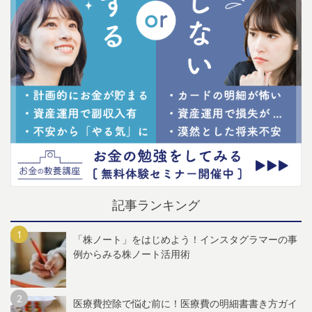
記事ランキング
「株ノート」をはじめよう！インスタグラマーの事
例からみる株ノート活用術
医療費控除で悩む前に！医療費の明細書書き方ガイ