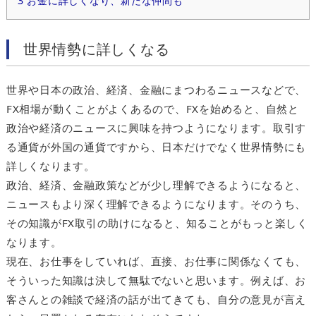
3
お金に詳しくなり、新たな仲間も
世界情勢に詳しくなる
世界や日本の政治、経済、金融にまつわるニュースなどで、
FX相場が動くことがよくあるので、FXを始めると、自然と
政治や経済のニュースに興味を持つようになります。取引す
る通貨が外国の通貨ですから、日本だけでなく世界情勢にも
詳しくなります。
政治、経済、金融政策などが少し理解できるようになると、
ニュースもより深く理解できるようになります。そのうち、
その知識がFX取引の助けになると、知ることがもっと楽しく
なります。
現在、お仕事をしていれば、直接、お仕事に関係なくても、
そういった知識は決して無駄でないと思います。例えば、お
客さんとの雑談で経済の話が出てきても、自分の意見が言え