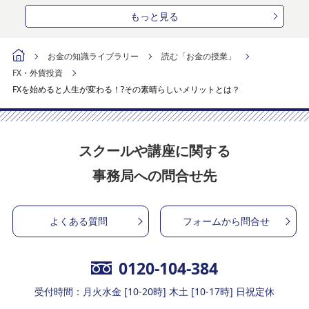
もっと見る
お金の知識ライブラリー
読む「お金の授業」
FX・外貨投資
FXを始めると人生が変わる！?その素晴らしいメリットとは？
スクールや講座に関する
事務局への問合せ先
よくある質問
フォームから問合せ
0120-104-384
受付時間：月火水金 [10-20時] 木土 [10-17時] 日祝定休