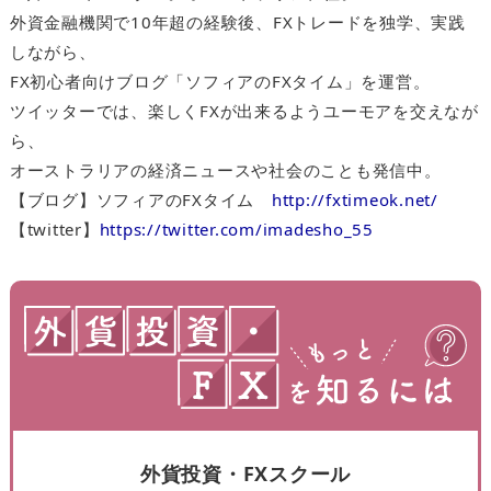
外資金融機関で10年超の経験後、FXトレードを独学、実践
しながら、
FX初心者向けブログ「ソフィアのFXタイム」を運営。
ツイッターでは、楽しくFXが出来るようユーモアを交えなが
ら、
オーストラリアの経済ニュースや社会のことも発信中。
【ブログ】ソフィアのFXタイム
http://fxtimeok.net/
【twitter】
https://twitter.com/imadesho_55
外貨投資・FXスクール