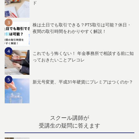
ド
株は土日でも取引できる？PTS取引は可能？休日・
夜間の取引時間をわかりやすく解説！
これでもう怖くない！ 年金事務所で相談する前に知
っておきたいことアレコレ
新元号変更、平成31年硬貨にプレミアはつくのか？
スクール講師が
受講生の疑問に答えます