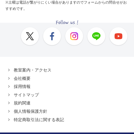
※土曜は電話が繋がりにくい場合がありますのでフォームからの問合せがお
すすめです。
教室案内・アクセス
会社概要
採用情報
サイトマップ
規約関連
個人情報保護方針
特定商取引法に関する表記