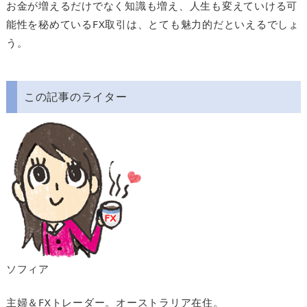
お金が増えるだけでなく知識も増え、人生も変えていける可
能性を秘めているFX取引は、とても魅力的だといえるでしょ
う。
この記事のライター
ソフィア
主婦＆FXトレーダー。オーストラリア在住。