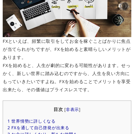
FXといえば、頻繁に取引をしてお金を稼ぐことばかりに焦点
が当てられがちですが、FXを始めると素晴らしいメリットが
あります。
FXを始めると、人生が劇的に変わる可能性があります。せっ
かく、新しい世界に踏み込むのですから、人生を良い方向に
もっていきたいですよね。FXを始めることでメリットを享受
出来たら、その価値はプライスレスです。
目次
[
非表示
]
1
世界情勢に詳しくなる
2
FXを通して自己啓発が出来る