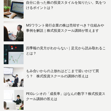
自分に合った株の投資スタイルを知りたい。気をつ
けるポイントは？
MSワラント発行企業の株は売却すべき？仕組みや
事例を解説｜株式投資スクール講師が答えます
四季報の見方がわからない｜足元から読み取れるこ
とは？
もみ合いからの上放れはどこまで追いかけて買
う？ 株式投資スクールの講師の答えは
PEGレシオの「成長率」はなんの数字？株式投資ス
クール講師の答えは