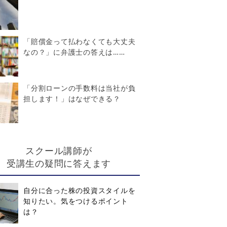
「賠償金って払わなくても大丈夫
なの？」に弁護士の答えは……
「分割ローンの手数料は当社が負
担します！」はなぜできる？
スクール講師が
受講生の疑問に答えます
自分に合った株の投資スタイルを
知りたい。気をつけるポイント
は？