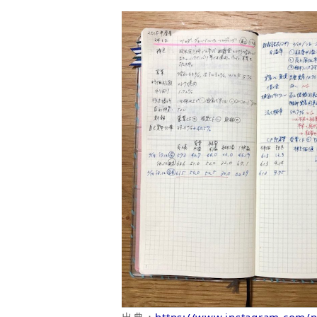
出典：
https://www.instagram.com/p