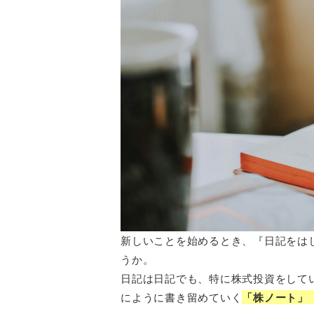
新しいことを始めるとき、『日記をは
うか。
日記は日記でも、特に株式投資をして
にように書き留めていく
「株ノート」