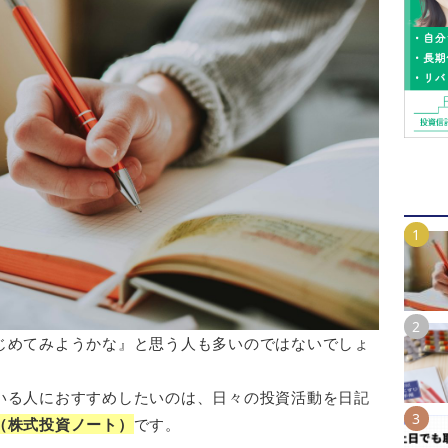
じめてみようかな』と思う人も多いのではないでしょ
いる人におすすめしたいのは、日々の投資活動を日記
（株式投資ノート）
です。