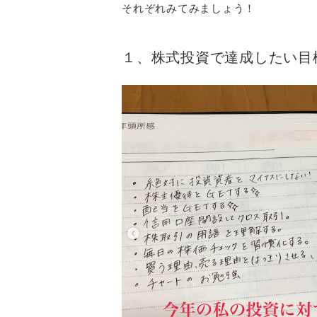
それぞれみてみましょう！
１、株式投資で達成したい目