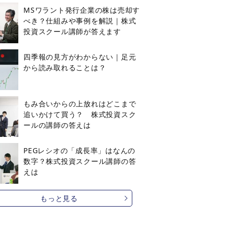
MSワラント発行企業の株は売却す
べき？仕組みや事例を解説｜株式
投資スクール講師が答えます
四季報の見方がわからない｜足元
から読み取れることは？
もみ合いからの上放れはどこまで
追いかけて買う？ 株式投資スク
ールの講師の答えは
PEGレシオの「成長率」はなんの
数字？株式投資スクール講師の答
えは
もっと見る