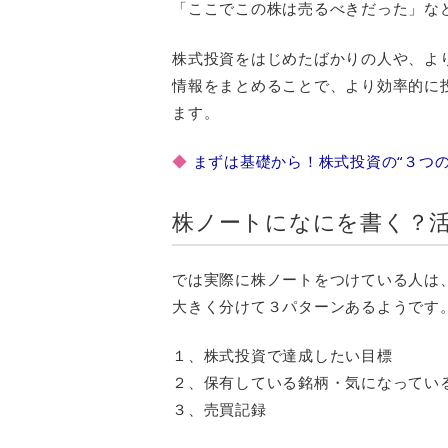
「ここでこの株は売るべきだった」な
株式投資をはじめたばかりの人や、よ
情報をまとめることで、より効率的に
ます。
◆
まずは基礎から！株式投資の“３つの
株ノートになにを書く？
では実際に株ノートをつけている人は
大きく分けて３パターンあるようです
１、株式投資で達成したい目標
２、保有している銘柄・気になってい
３、売買記録