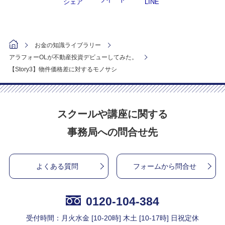
シェア
LINE
お金の知識ライブラリー
アラフォーOLが不動産投資デビューしてみた。
【Story3】物件価格差に対するモノサシ
スクールや講座に関する
事務局への問合せ先
よくある質問
フォームから問合せ
0120-104-384
受付時間：月火水金 [10-20時] 木土 [10-17時] 日祝定休