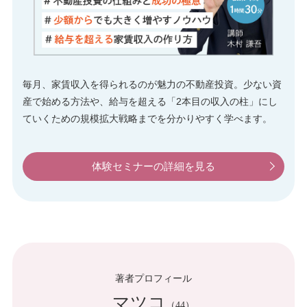
毎月、家賃収入を得られるのが魅力の不動産投資。少ない資
産で始める方法や、給与を超える「2本目の収入の柱」にし
ていくための規模拡大戦略までを分かりやすく学べます。
体験セミナーの詳細を見る
著者プロフィール
マツコ
（44）