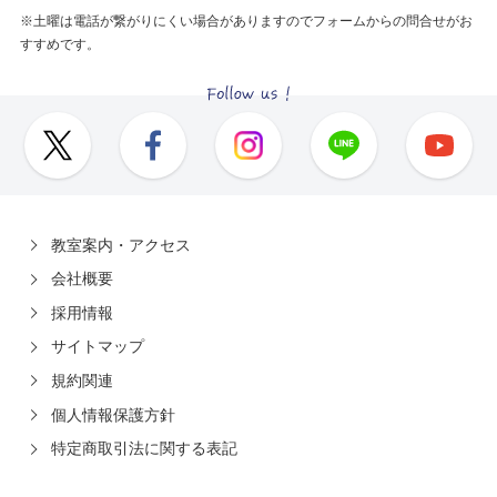
※土曜は電話が繋がりにくい場合がありますのでフォームからの問合せがお
すすめです。
教室案内・アクセス
会社概要
採用情報
サイトマップ
規約関連
個人情報保護方針
特定商取引法に関する表記