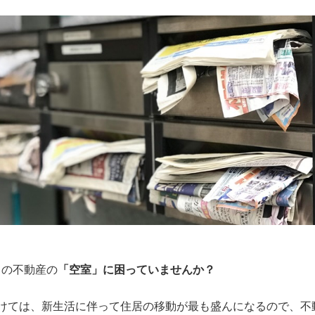
ちの不動産の
「空室」に困っていませんか？
かけては、新生活に伴って住居の移動が最も盛んになるので、不