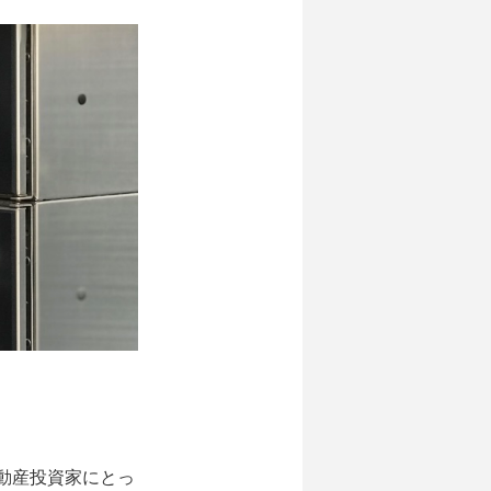
動産投資家にとっ