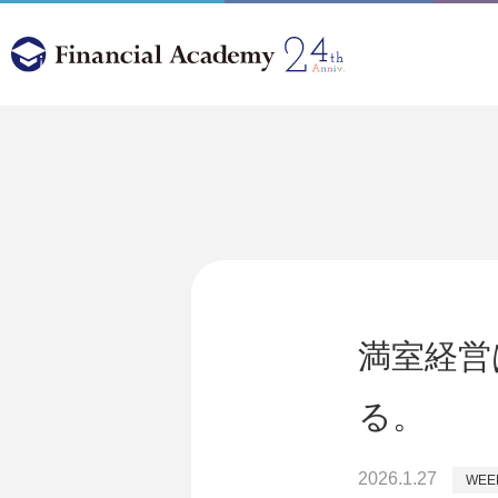
満室経営
る。
2026.1.27
WEE