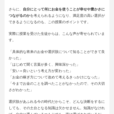
さらに、
自分にとって何にお金を使うことが幸せや豊かさに
つながるのか
を考えられるようになり、満足度の高い選択が
できるようになるのも、この授業のポイントです。
実際に授業を受けた生徒からは、こんな声が寄せられていま
す。
「具体的な将来のお金や選択肢について知ることができて良
かった」
「はじめて聞く言葉が多く、興味深かった」
「安い＝良いという考え方が変わった」
「お金の稼ぎ方について改めて考えるきっかけになった」
「今までお金のことを調べたことがなかったので、その大切
さがわかった」
選択肢があふれる今の時代だからこそ、どんな決断をするに
しても、その土台となる知識は欠かせません。知識がなけれ