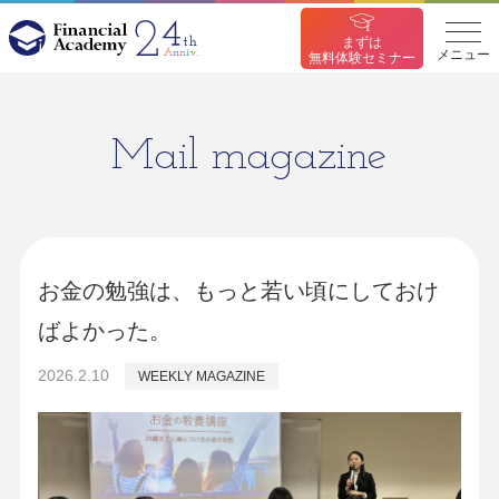
まずは
メニュー
無料体験セミナー
Mail magazine
お金の勉強は、もっと若い頃にしておけ
ばよかった。
2026.2.10
WEEKLY MAGAZINE