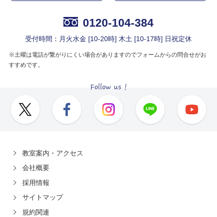
0120-104-384
受付時間：月火水金 [10-20時] 木土 [10-17時] 日祝定休
※土曜は電話が繋がりにくい場合がありますのでフォームからの問合せがお
すすめです。
教室案内・アクセス
会社概要
採用情報
サイトマップ
規約関連