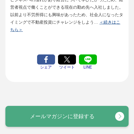
営者視点で働くことができる現在の勤め先へ入社しました。
以前より不労所得にも興味があったため、社会人になったタ
イミングで不動産投資にチャレンジをしよう…
＜続きはこ
ちら＞
シェア
ツイート
LINE
メールマガジンに登録する