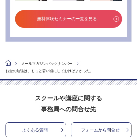
無料体験セミナーの一覧を見る
メールマガジンバックナンバー
お金の勉強は、もっと若い頃にしておけばよかった。
スクールや講座に関する
事務局への問合せ先
よくある質問
フォームから問合せ