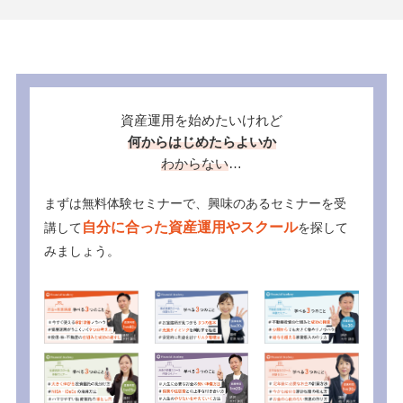
資産運用を始めたいけれど
何からはじめたらよいか
わからない
…
まずは無料体験セミナーで、興味のあるセミナーを受
自分に合った資産運用やスクール
講して
を探して
みましょう。