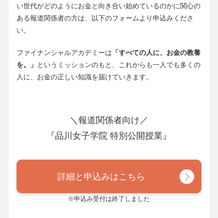
い世代がどのようにお金と向き合い始めているのかに関心の
ある報道関係者の方は、以下のフォームより申込みくださ
い。
ファイナンシャルアカデミーは
「すべての人に、お金の教養
を。」
というミッションのもと、これからも一人でも多くの
人に、お金の正しい知識を届けていきます。
＼報道関係者向け／
『品川女子学院 特別公開授業』
詳細と申込みはこちら
※申込み受付は終了しました