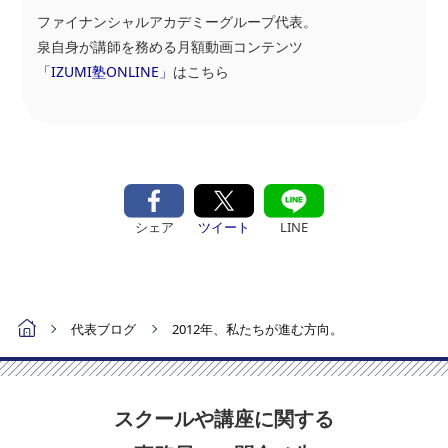
ファイナンシャルアカデミーグループ代表。
泉自身が講師を務める月額動画コンテンツ
「IZUMI塾ONLINE」
はこちら
シェア
ツイート
LINE
代表ブログ
2012年、私たちが進む方向。
スクールや講座に関する