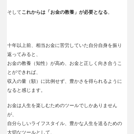
そして
これからは「お金の教養」が必要となる
。
十年以上前、相当お金に苦労していた自分自身を振り
返ってみると、
お金の教養（知性）が高め、お金と正しく向き合うこ
とができれば、
収入の量（額）に比例せず、豊かさを得られるように
なると感じます。
お金は人生を楽しむためのツールでしかありません
が、
自分らしいライフスタイル、豊かな人生を送るための
大切なツールとして、