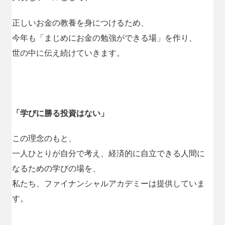
正しいお金の教養を身につけるため、
今年も「まじめにお金の勉強ができる場」を作り、
世の中に伝え続けていきます。
「学びに勝る投資はない」
この理念のもと、
一人ひとりが自分で考え、経済的に自立できる人間に
なるための学びの場を、
私たち、ファイナンシャルアカデミーは提供していま
す。