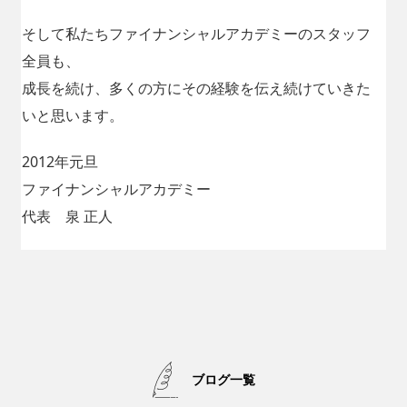
そして私たちファイナンシャルアカデミーのスタッフ
全員も、
成長を続け、多くの方にその経験を伝え続けていきた
いと思います。
2012年元旦
ファイナンシャルアカデミー
代表 泉 正人
ブログ一覧