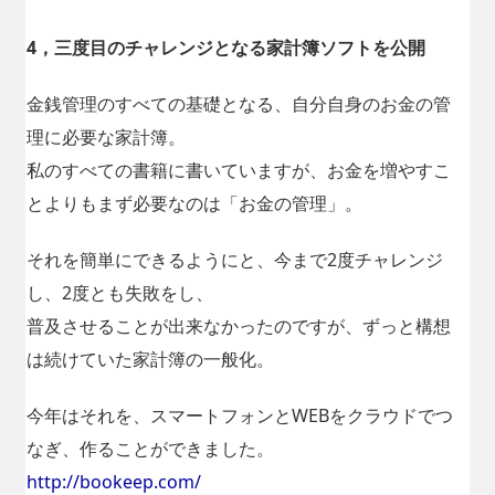
4，三度目のチャレンジとなる家計簿ソフトを公開
金銭管理のすべての基礎となる、自分自身のお金の管
理に必要な家計簿。
私のすべての書籍に書いていますが、お金を増やすこ
とよりもまず必要なのは「お金の管理」。
それを簡単にできるようにと、今まで2度チャレンジ
し、2度とも失敗をし、
普及させることが出来なかったのですが、ずっと構想
は続けていた家計簿の一般化。
今年はそれを、スマートフォンとWEBをクラウドでつ
なぎ、作ることができました。
http://bookeep.com/