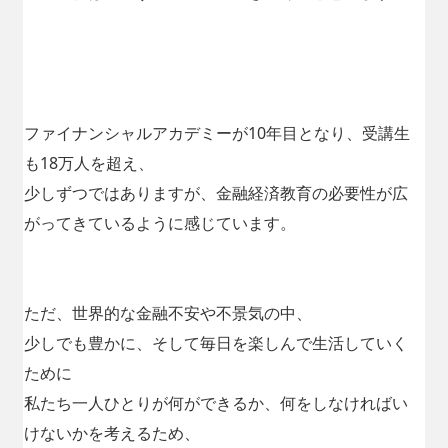
ファイナンシャルアカデミーが10年目となり、受講生
も18万人を超え、
少しずつではありますが、金融経済教育の必要性が広
がってきているように感じています。
ただ、世界的な金融不安や不景気の中、
少しでも豊かに、そして毎日を楽しんで生活していく
ために
私たち一人ひとりが何ができるか、何をしなければい
けないかを考えるため、