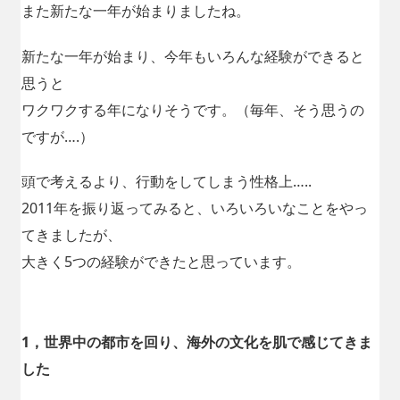
また新たな一年が始まりましたね。
新たな一年が始まり、今年もいろんな経験ができると
思うと
ワクワクする年になりそうです。（毎年、そう思うの
ですが….）
頭で考えるより、行動をしてしまう性格上…..
2011年を振り返ってみると、いろいろいなことをやっ
てきましたが、
大きく5つの経験ができたと思っています。
1，世界中の都市を回り、海外の文化を肌で感じてきま
した