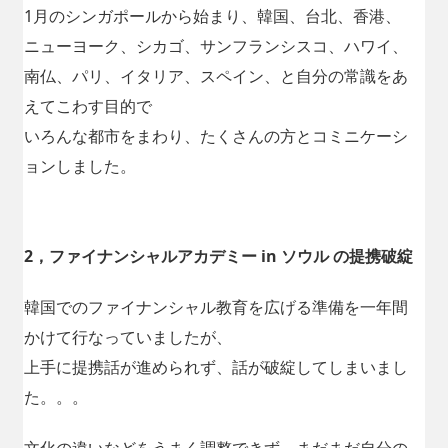
1月のシンガポールから始まり、韓国、台北、香港、
ニューヨーク、シカゴ、サンフランシスコ、ハワイ、
南仏、パリ、イタリア、スペイン、と自分の常識をあ
えてこわす目的で
いろんな都市をまわり、たくさんの方とコミニケーシ
ョンしました。
2，ファイナンシャルアカデミー in ソウル の提携破綻
韓国でのファイナンシャル教育を広げる準備を一年間
かけて行なっていましたが、
上手に提携話が進められず、話が破綻してしまいまし
た。。。
文化の違いなどをうまく調整できず、まだまだ自分の