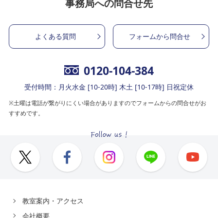
事務局への問合せ先
よくある質問
フォームから問合せ
0120-104-384
受付時間：月火水金 [10-20時] 木土 [10-17時] 日祝定休
※土曜は電話が繋がりにくい場合がありますのでフォームからの問合せがお
すすめです。
教室案内・アクセス
会社概要