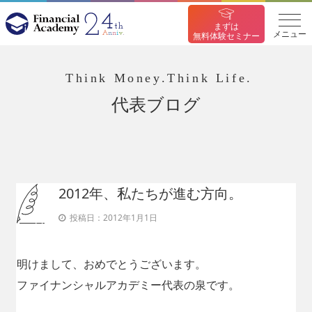
まずは
メニュー
無料体験セミナー
Think Money.Think Life.
代表ブログ
2012年、私たちが進む方向。
投稿日：
2012年1月1日
明けまして、おめでとうございます。
ファイナンシャルアカデミー代表の泉です。