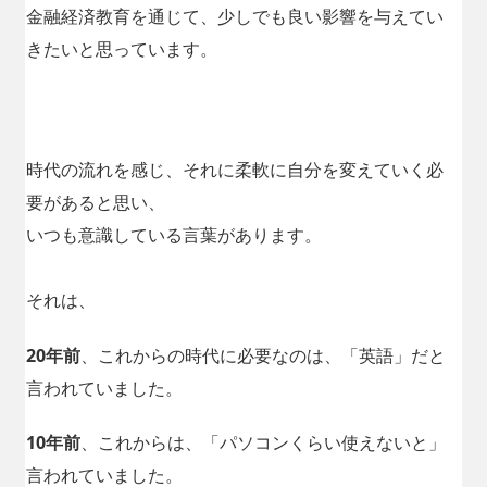
金融経済教育を通じて、少しでも良い影響を与えてい
きたいと思っています。
時代の流れを感じ、それに柔軟に自分を変えていく必
要があると思い、
いつも意識している言葉があります。
それは、
20年前
、これからの時代に必要なのは、「英語」だと
言われていました。
10年前
、これからは、「パソコンくらい使えないと」
言われていました。