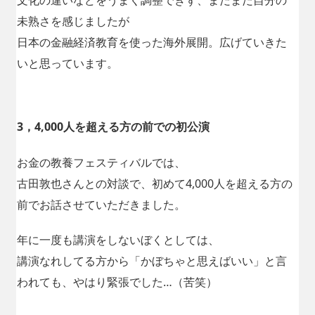
未熟さを感じましたが
日本の金融経済教育を使った海外展開。広げていきた
いと思っています。
3，4,000人を超える方の前での初公演
お金の教養フェスティバルでは、
古田敦也さんとの対談で、初めて4,000人を超える方の
前でお話させていただきました。
年に一度も講演をしないぼくとしては、
講演なれしてる方から「かぼちゃと思えばいい」と言
われても、やはり緊張でした…（苦笑）