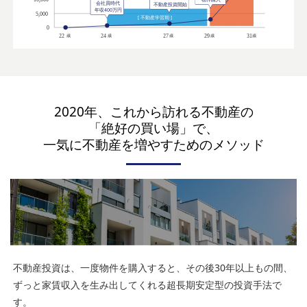
2020年、これから訪れる不動産の
「絶好の買い場」で、
一気に不動産を増やすためのメソッド
不動産投資は、一度物件を購入すると、その後30年以上もの間、
ずっと家賃収入を生み出してくれる超長期安定型の投資手法で
す。