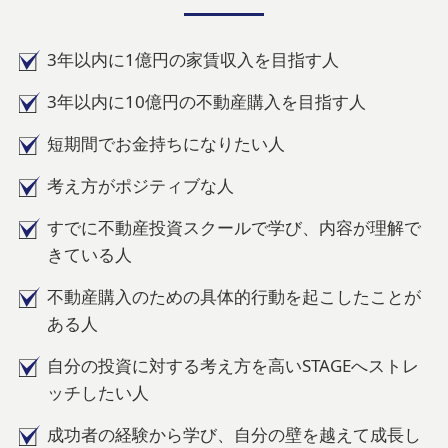
3年以内に1億円の家賃収入を目指す人
3年以内に10億円の不動産購入を目指す人
短期間でお金持ちになりたい人
考え方がポジティブな人
すでに不動産投資スクールで学び、内容が理解で
きている人
不動産購入のための具体的行動を起こしたことが
ある人
自分の投資に対する考え方を高いSTAGEへストレ
ッチしたい人
成功者の経験から学び、自分の壁を越えて成長し