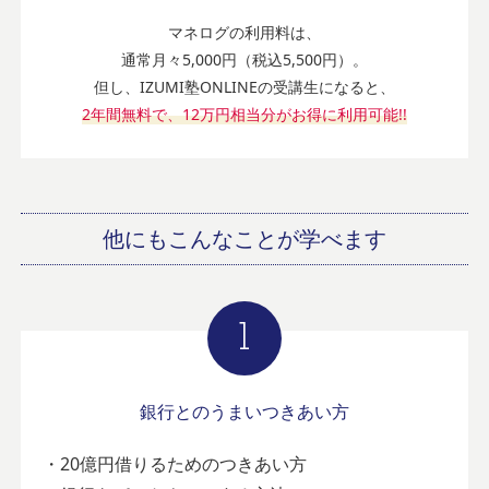
マネログの利用料は、
通常月々5,000円（税込5,500円）。
但し、IZUMI塾ONLINEの受講生になると、
2年間無料で、12万円相当分がお得に利用可能!!
他にもこんなことが学べます
銀行とのうまいつきあい方
・20億円借りるためのつきあい方