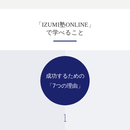
「
」
IZUMI塾ONLINE
で学べること
成功するための
「7つの理由」