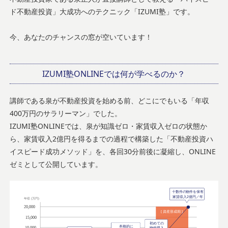
ド不動産投資」大成功へのテクニック「IZUMI塾」です。
今、あなたのチャンスの窓が空いています！
IZUMI塾ONLINEでは何が学べるのか？
講師である泉が不動産投資を始める前、どこにでもいる「年収
400万円のサラリーマン」でした。
IZUMI塾ONLINEでは、泉が知識ゼロ・家賃収入ゼロの状態か
ら、家賃収入2億円を得るまでの過程で構築した「不動産投資ハ
イスピード成功メソッド」を、各回30分前後に凝縮し、ONLINE
ゼミとして公開しています。