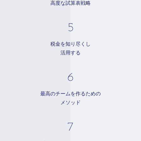
高度な試算表戦略
税金を知り尽くし
活用する
最高のチームを作るための
メソッド