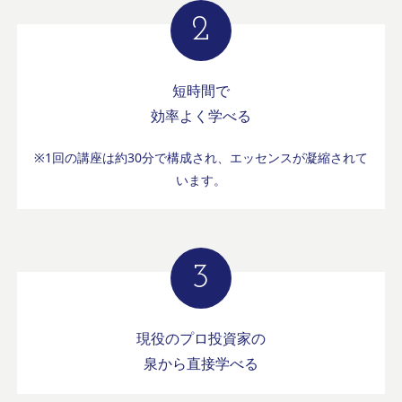
短時間で
効率よく学べる
※1回の講座は約30分で構成され、エッセンスが凝縮されて
います。
現役のプロ投資家の
泉から直接学べる