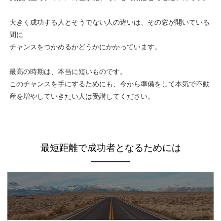
大きく成功する人とそうでない人の違いは、その窓が開いている
間に
チャンスをつかめるかどうかにかかっています。
最高の時期は、本当に短いものです。
このチャンスを手にするためにも、今から準備をして本気で不動
産を増やしていきたい人は受講してください。
最短距離で成功者となるためには