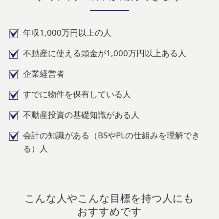
年収1,000万円以上の人
不動産に使える頭金が1,000万円以上ある人
企業経営者
すでに物件を保有している人
不動産投資の基礎知識がある人
会計の知識がある（BSやPLの仕組みを理解でき
る）人
こんな人やこんな目標を持つ人にも
おすすめです