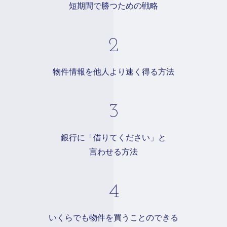
短期間で勝つための戦略
物件情報を他人より速く得る方法
銀行に「借りてください」と
言わせる方法
いくらでも物件を買うことのできる