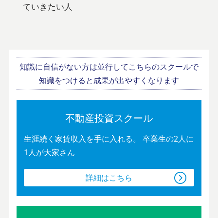
ていきたい人
知識に自信がない方は並行してこちらのスクールで
知識をつけると成果が出やすくなります
不動産投資スクール
生涯続く家賃収入を手に入れる。
卒業生の2人に
1人が大家さん
詳細はこちら