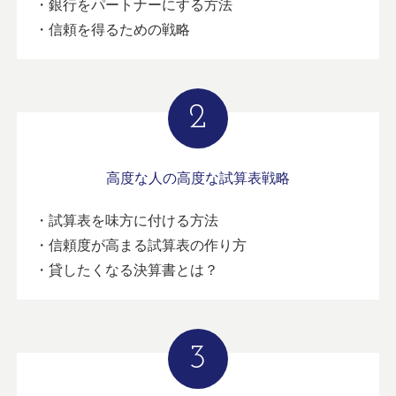
・銀行をパートナーにする方法
・信頼を得るための戦略
高度な人の高度な試算表戦略
・試算表を味方に付ける方法
・信頼度が高まる試算表の作り方
・貸したくなる決算書とは？