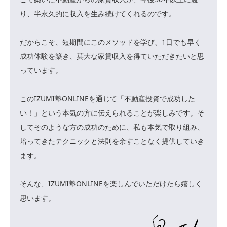
り、半永久的に収入を生み続けてくれるのです。
だからこそ、短期間にこのメソッドを学び、1日でも早く
成功体験を築き、莫大な家賃収入を得ていただきたいと思
っています。
このIZUMI塾ONLINEを通じて「不動産投資で成功した
い！」という本気の方に伝えられることが楽しみです。そ
してそのような方の成功のために、私も本気で取り組み、
培ってきたテクニックと法則を余すことなく提供していき
ます。
そんな、IZUMI塾ONLINEを楽しんでいただけたら嬉しく
思います。