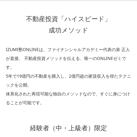
不動産投資「ハイスピード」
成功メソッド
IZUMI塾ONLINEは、ファイナンシャルアカデミー代表の泉 正人
が直接、
不動産投資メソッドを伝える、唯一のONLINEゼミで
す。
5年で19億円の不動産を購入し、2億円超の家賃収入を得たテクニ
ックを公開。
体系化された再現可能な独自のメソッドなので、すぐに身につけ
ることが可能です。
経験者（中・上級者）限定