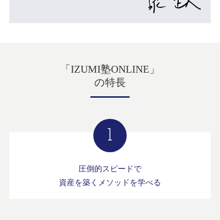
「
」
IZUMI塾ONLINE
の特長
圧倒的スピードで
資産を築くメソッドを学べる