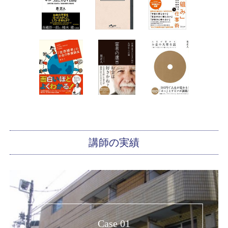
講師の実績
Case 01