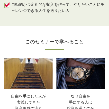
自動的かつ定期的な収入を作って、やりたいことにチ
ャレンジできる人生を送りたい人
このセミナーで学べること
自由を手にした人が
なぜ自由を
実践してきた
手にする人は
資産形成の流れ
投資を選ぶのか