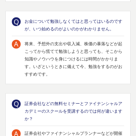
お金について勉強しなくてはと思ってはいるのです
が、いつ始めるのがよいのかがわかりません。
将来、予想外の支出や収入減、株価の暴落などが起
こってから慌てて勉強しようと思っても、そこから
知識やノウハウを身につけるには時間がかかりま
す。いざというときに備えて今、勉強をするのがお
すすめです。
証券会社などの無料セミナーとファイナンシャルア
カデミーのスクールを受講するのでは何が違います
か？
証券会社やファイナンシャルプランナーなどが開催