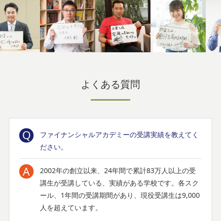
よくある質問
ファイナンシャルアカデミーの受講実績を教えてく
ださい。
2002年の創立以来、
24年間で累計
83万人以上の受
講生が受講している、実績がある学校です。各スク
ール、1年間の受講期間があり、現役受講生は9,000
人を超えています。