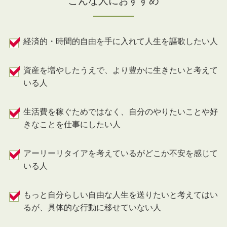
こんな人におすすめ
経済的・時間的自由を手に入れて人生を謳歌したい人
資産を増やしたうえで、より豊かに生きたいと考えて
いる人
生活費を稼ぐためではなく、自分のやりたいことや好
きなことを仕事にしたい人
アーリーリタイアを考えているがどこか不安を感じて
いる人
もっと自分らしい自由な人生を送りたいと考えてはい
るが、具体的な行動に移せていない人