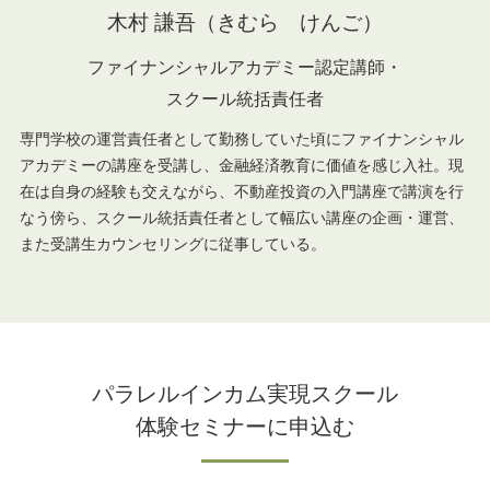
木村 謙吾（きむら けんご）
ファイナンシャルアカデミー認定講師・
スクール統括責任者
専門学校の運営責任者として勤務していた頃にファイナンシャル
アカデミーの講座を受講し、金融経済教育に価値を感じ入社。現
在は自身の経験も交えながら、不動産投資の入門講座で講演を行
なう傍ら、スクール統括責任者として幅広い講座の企画・運営、
また受講生カウンセリングに従事している。
パラレルインカム実現スクール
体験セミナーに申込む