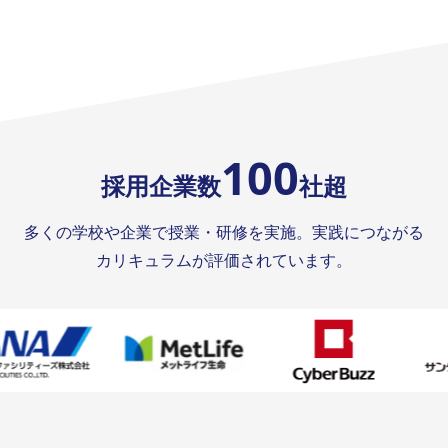
100
採用企業数
社超
多くの学校や企業で授業・研修を実施。実践につながる
カリキュラムが評価されています。