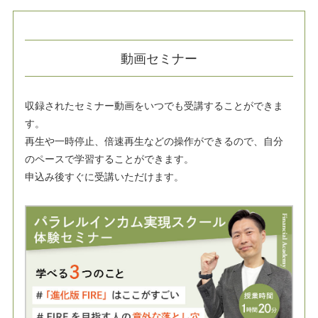
動画セミナー
収録されたセミナー動画をいつでも受講することができま
す。
再生や一時停止、倍速再生などの操作ができるので、自分
のペースで学習することができます。
申込み後すぐに受講いただけます。