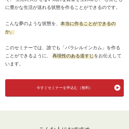
に豊かな生活が送れる状態を作ることができるのです。
こんな夢のような状態を、
本当に作ることができるの
か。
このセミナーでは、誰でも「パラレルインカム」を作る
ことができるように、
再現性のある道すじ
をお伝えして
います。
今すぐセミナーを申込む（無料）