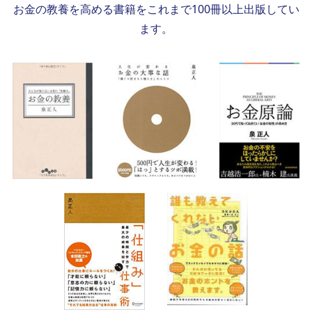
お金の教養を高める書籍をこれまで100冊以上出版してい
ます。