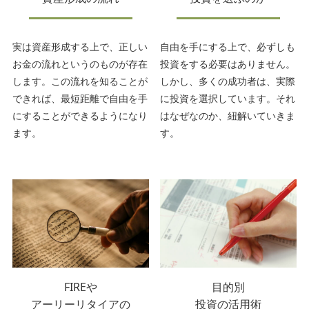
実は資産形成する上で、正しい
自由を手にする上で、必ずしも
お金の流れというのものが存在
投資をする必要はありません。
します。この流れを知ることが
しかし、多くの成功者は、実際
できれば、最短距離で自由を手
に投資を選択しています。それ
にすることができるようになり
はなぜなのか、紐解いていきま
ます。
す。
FIREや
目的別
アーリーリタイアの
投資の活用術