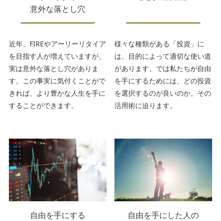
意外な落とし穴
近年、FIREやアーリーリタイア
様々な種類がある「投資」に
を目指す人が増えていますが、
は、目的によって適切な使い道
実は意外な落とし穴がありま
があります。では私たちが自由
す。この事実に気付くことがで
を手にするためには、どの投資
きれば、より豊かな人生を手に
を選択するのが良いのか。その
することができます。
活用術に迫ります。
自由を手にする
自由を手にした人の