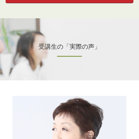
受講生の「実際の声」