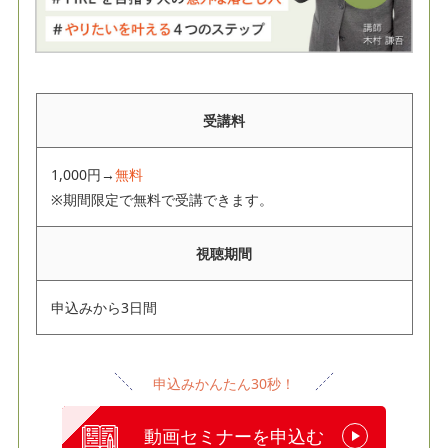
受講料
1,000円→
無料
※期間限定で無料で受講できます。
視聴期間
申込みから3日間
申込みかんたん30秒！
動画セミナーを申込む