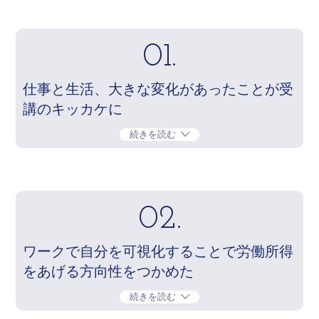
01.
仕事と生活、大きな変化があったことが受
講のキッカケに
続きを読む
02.
ワークで自分を可視化することで労働所得
をあげる方向性をつかめた
続きを読む