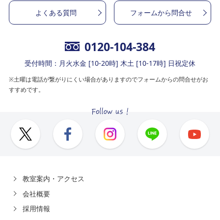
よくある質問
フォームから問合せ
0120-104-384
受付時間：月火水金 [10-20時] 木土 [10-17時] 日祝定休
※土曜は電話が繋がりにくい場合がありますのでフォームからの問合せがお
すすめです。
教室案内・アクセス
会社概要
採用情報