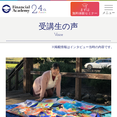
まずは
無料体験セミナー
メニュー
受講生の声
Voice
※掲載情報はインタビュー当時の内容です。