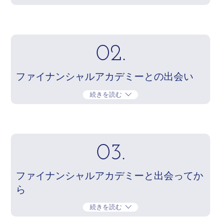
02.
ファイナンシャルアカデミーとの出会い
続きを読む
03.
ファイナンシャルアカデミーと出会ってか
ら
続きを読む