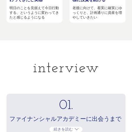
明日のことを見据えて今日行動
老後に向けて、着実に確実にゆ
する、というように変わってき
っくりと、計画通りに資産を増
たと感じるようになる
やしていきたい
interview
01.
ファイナンシャルアカデミーに出会うまで
続きを読む