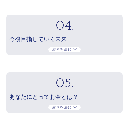
04.
今後目指していく未来
続きを読む
05.
あなたにとってお金とは？
続きを読む