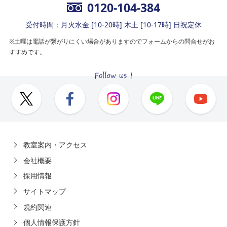
0120-104-384
受付時間：月火水金 [10-20時] 木土 [10-17時] 日祝定休
※土曜は電話が繋がりにくい場合がありますのでフォームからの問合せがお
すすめです。
教室案内・アクセス
会社概要
採用情報
サイトマップ
規約関連
個人情報保護方針