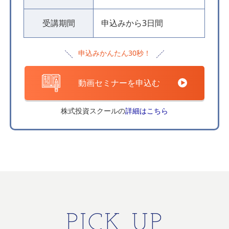
受講期間
申込みから3日間
申込みかんたん30秒！
動画セミナーを申込む
株式投資スクールの
詳細はこちら
PICK UP