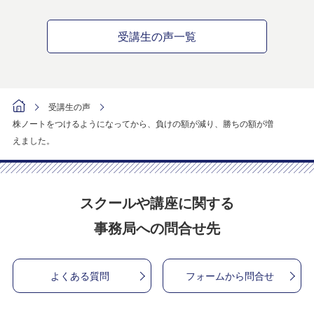
受講生の声一覧
受講生の声
株ノートをつけるようになってから、負けの額が減り、勝ちの額が増
えました。
スクールや講座に関する
事務局への問合せ先
よくある質問
フォームから問合せ