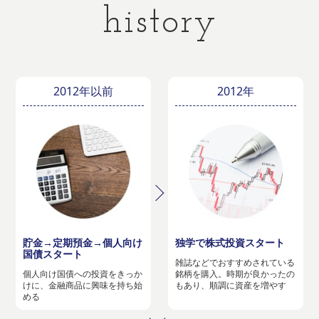
history
2012年以前
2012年
貯金→定期預金→個人向け
独学で株式投資スタート
国債スタート
雑誌などでおすすめされている
個人向け国債への投資をきっか
銘柄を購入。時期が良かったの
けに、金融商品に興味を持ち始
もあり、順調に資産を増やす
める