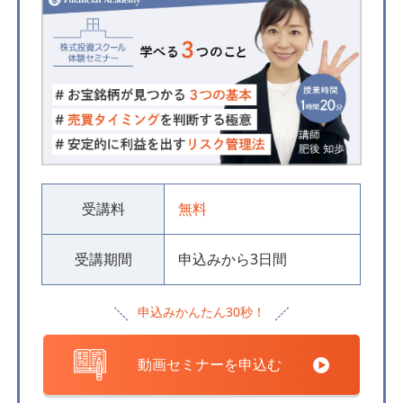
受講料
無料
受講期間
申込みから3日間
申込みかんたん30秒！
動画セミナーを申込む