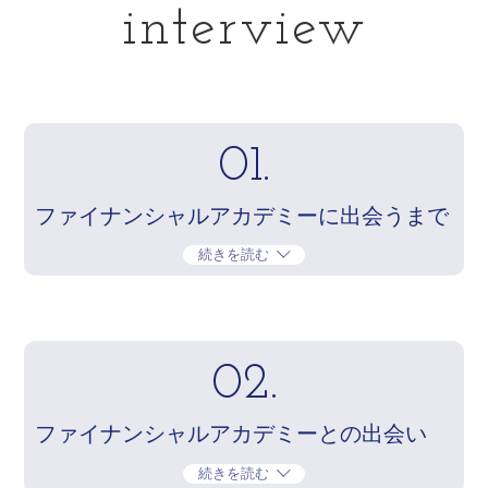
interview
01.
ファイナンシャルアカデミーに出会うまで
続きを読む
02.
ファイナンシャルアカデミーとの出会い
続きを読む