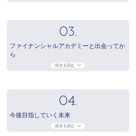
03.
ファイナンシャルアカデミーと出会ってか
ら
続きを読む
04.
今後目指していく未来
続きを読む