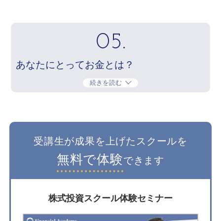
05.
あなたにとってお金とは？
続きを読む
受講生が成果を上げたスクールを
無料で体験
できます
株式投資スクール体験セミナー