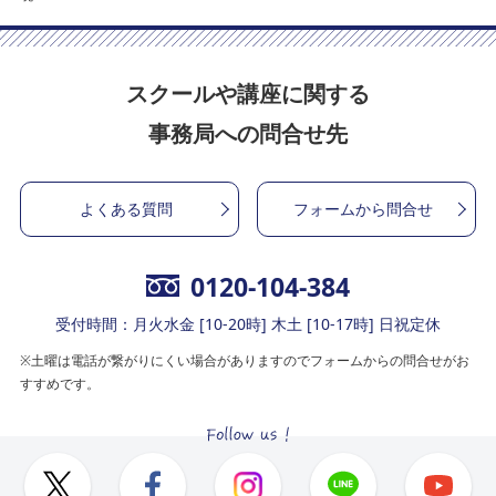
スクールや講座に関する
事務局への問合せ先
よくある質問
フォームから問合せ
0120-104-384
受付時間：月火水金 [10-20時] 木土 [10-17時] 日祝定休
※土曜は電話が繋がりにくい場合がありますのでフォームからの問合せがお
すすめです。