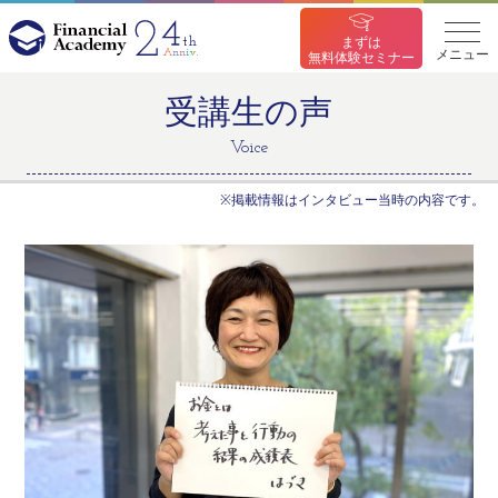
まずは
メニュー
無料体験セミナー
受講生の声
Voice
※掲載情報はインタビュー当時の内容です。