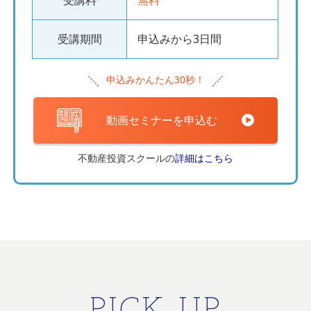
受講期間
申込みから3日間
申込みかんたん30秒！
動画セミナーを申込む
不動産投資スクールの
詳細はこちら