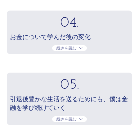
04.
お金について学んだ後の変化
続きを読む
05.
引退後豊かな生活を送るためにも、僕は金
融を学び続けていく
続きを読む