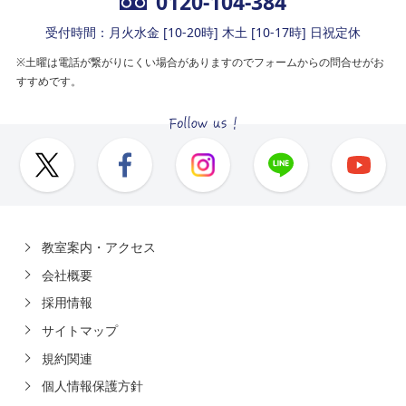
0120-104-384
受付時間：月火水金 [10-20時] 木土 [10-17時] 日祝定休
※土曜は電話が繋がりにくい場合がありますのでフォームからの問合せがお
すすめです。
教室案内・アクセス
会社概要
採用情報
サイトマップ
規約関連
個人情報保護方針