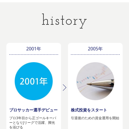
history
2001年
2005年
プロサッカー選手デビュー
株式投資をスタート
プロ3年目から正ゴールキーパ
引退後のための資金運用を開始
ーとなりJリーグで活躍、脚光
を浴びる