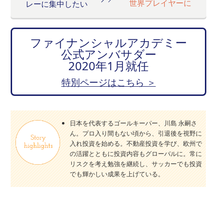
世界プレイヤーに
レーに集中したい
ファイナンシャルアカデミー
公式アンバサダー
2020年1月就任
特別ページはこちら ＞
日本を代表するゴールキーパー、川島 永嗣さ
ん。プロ入り間もない頃から、引退後を視野に
入れ投資を始める。不動産投資を学び、欧州で
の活躍とともに投資内容もグローバルに。常に
リスクを考え勉強を継続し、サッカーでも投資
でも輝かしい成果を上げている。