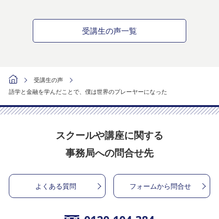
受講生の声一覧
受講生の声
語学と金融を学んだことで、僕は世界のプレーヤーになった
スクールや講座に関する
事務局への問合せ先
よくある質問
フォームから問合せ