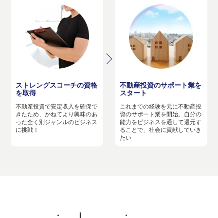
ストレングスコーチの資格
不動産投資のサポート業を
を取得
スタート
不動産投資で安定収入を確保で
これまでの経験を元に不動産投
きたため、かねてより興味のあ
資のサポート業を開始。自分の
った全く別ジャンルのビジネス
能力をビジネスを通して還元す
に挑戦！
ることで、社会に貢献していき
たい