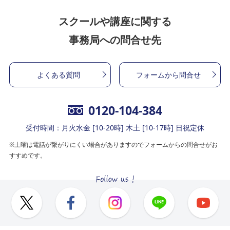
スクールや講座に関する
事務局への問合せ先
よくある質問
フォームから問合せ
0120-104-384
受付時間：月火水金 [10-20時] 木土 [10-17時] 日祝定休
※土曜は電話が繋がりにくい場合がありますのでフォームからの問合せがお
すすめです。