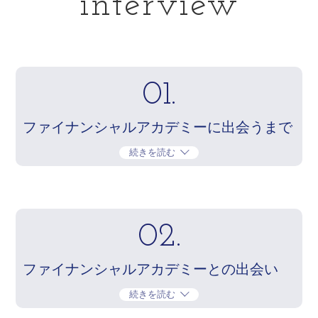
interview
01.
ファイナンシャルアカデミーに出会うまで
続きを読む
02.
ファイナンシャルアカデミーとの出会い
続きを読む