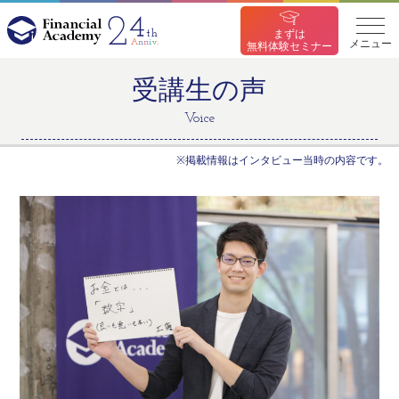
まずは
メニュー
無料体験セミナー
受講生の声
Voice
※掲載情報はインタビュー当時の内容です。