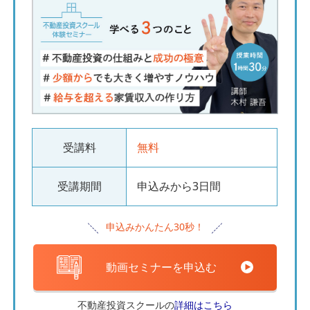
受講料
無料
受講期間
申込みから3日間
申込みかんたん30秒！
動画セミナーを申込む
不動産投資スクールの
詳細はこちら