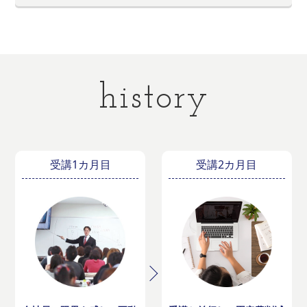
history
受講1カ月目
受講2カ月目