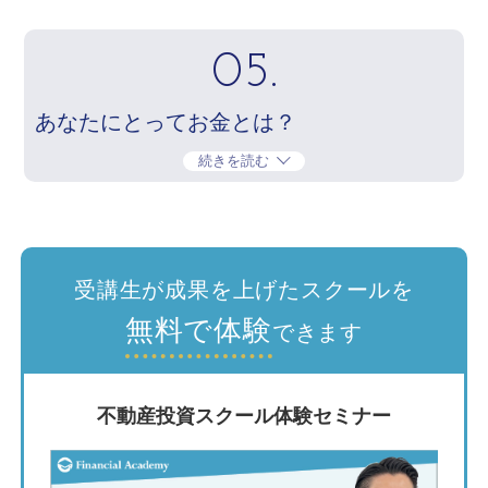
05.
あなたにとってお金とは？
続きを読む
受講生が成果を上げたスクールを
無料で体験
できます
不動産投資スクール体験セミナー