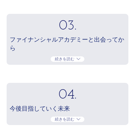
03.
ファイナンシャルアカデミーと出会ってか
ら
続きを読む
04.
今後目指していく未来
続きを読む