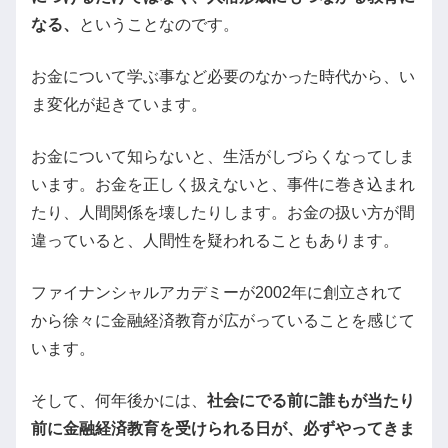
なる、
ということなのです。
お金について学ぶ事など必要のなかった時代から、い
ま変化が起きています。
お金について知らないと、生活がしづらくなってしま
います。お金を正しく扱えないと、事件に巻き込まれ
たり、人間関係を壊したりします。お金の扱い方が間
違っていると、人間性を疑われることもあります。
ファイナンシャルアカデミーが2002年に創立されて
から徐々に金融経済教育が広がっていることを感じて
います。
そして、何年後かには、
社会にでる前に誰もが当たり
前に金融経済教育を受けられる日が、必ずやってきま