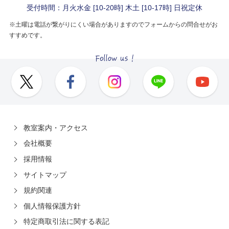
受付時間：月火水金 [10-20時] 木土 [10-17時] 日祝定休
※土曜は電話が繋がりにくい場合がありますのでフォームからの問合せがお
すすめです。
教室案内・アクセス
会社概要
採用情報
サイトマップ
規約関連
個人情報保護方針
特定商取引法に関する表記