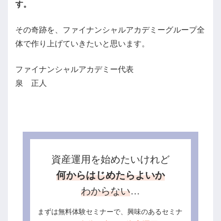
す。
その奇跡を、ファイナンシャルアカデミーグループ全
体で作り上げていきたいと思います。
ファイナンシャルアカデミー代表
泉 正人
資産運用を始めたいけれど
何からはじめたらよいか
わからない
…
まずは無料体験セミナーで、興味のあるセミナ