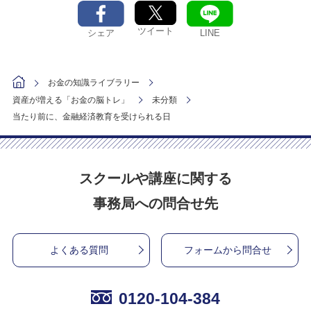
ツイート
シェア
LINE
お金の知識ライブラリー
資産が増える「お金の脳トレ」
未分類
当たり前に、金融経済教育を受けられる日
スクールや講座に関する
事務局への問合せ先
よくある質問
フォームから問合せ
0120-104-384