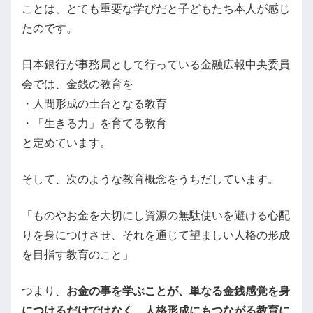
ことは、とても重要な学びだと子どもたち本人が感じ
たのです。
日本銀行が事務局として行っている金融広報中央委員
会では、金銭の教育を
・人間形成の土台となる教育
・「生きる力」を育てる教育
と定めています。
そして、次のような教育概念をうちだしています。
「ものやお金を大切にし資源の無駄使いを避ける心配
りを身につけさせ、それを通じて望ましい人格の形成
を目指す教育のこと」
つまり、
お金の事を学ぶことが、単なる金銭感覚を身
につけるだけではなく、人格形成にもつながる教育に