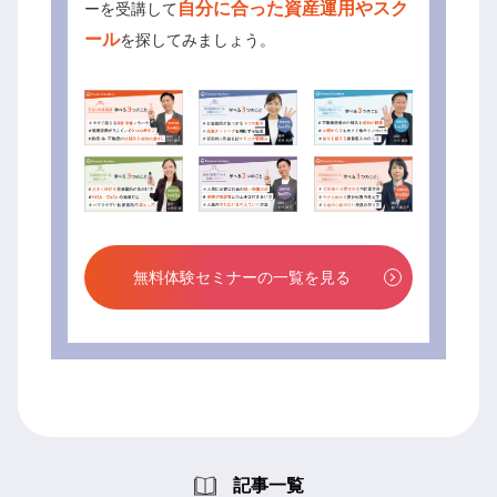
自分に合った資産運用やスク
ーを受講して
ール
を探してみましょう。
無料体験セミナーの一覧を見る
記事一覧