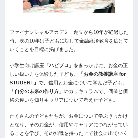
ファイナンシャルアカデミー創立から10年が経過した
時、次の10年は子どもに対して金融経済教育を広げて
いくことを目標に掲げました。
小学生向け講座
「ハピプロ」
をきっかけに、お金の正
しい扱い方を体験した子ども。
「お金の教養講座 for
STUDENT」
で、信用とお金について学んだ子ども。
「自分の未来の作り方」
のカリキュラムで、価値と価
格の違いを知りキャリアについて考えた子ども。
たくさんの子どもたちが、お金について学ぶきっかけ
となり、そのお金が、信用やキャリアにつながってい
ることを学び、その知識を持った上で社会に出ていく