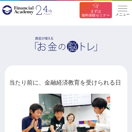
まずは
メニュー
無料体験セミナー
当たり前に、金融経済教育を受けられる日