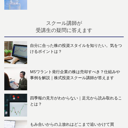
スクール講師が
受講生の疑問に答えます
自分に合った株の投資スタイルを知りたい。気をつ
けるポイントは？
MSワラント発行企業の株は売却すべき？仕組みや
事例を解説｜株式投資スクール講師が答えます
四季報の見方がわからない｜足元から読み取れるこ
とは？
もみ合いからの上放れはどこまで追いかけて買