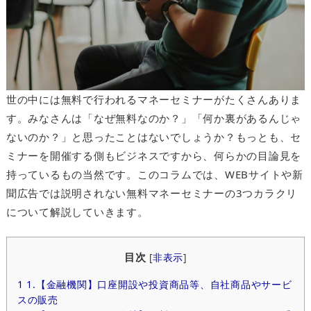
世の中には無料で行われるマネーセミナーがたくさんありま
す。みなさんは「なぜ無料なのか？」「何か裏があるんじゃ
ないのか？」と思ったことはないでしょうか？もっとも、セ
ミナーを開催する側もビジネスですから、何らかの目論見を
持っているもの当然です。このコラムでは、WEBサイトや新
聞広告では説明されない無料マネーセミナーの3つカラクリ
について解説していきます。
目次
[
非表示
]
1
1.【金融機関】口座開設や投資商品等、自社商品やサービ
スの販売