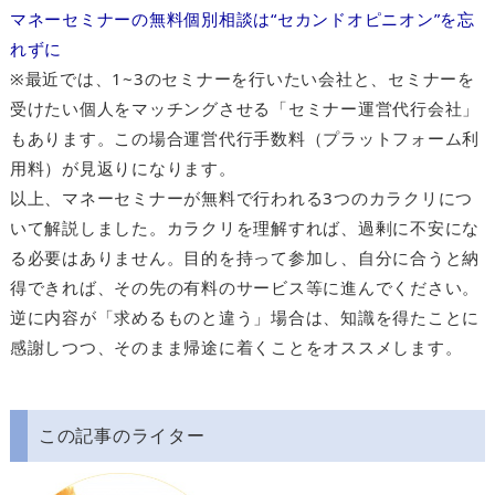
マネーセミナーの無料個別相談は“セカンドオピニオン”を忘
れずに
※最近では、1~3のセミナーを行いたい会社と、セミナーを
受けたい個人をマッチングさせる「セミナー運営代行会社」
もあります。この場合運営代行手数料（プラットフォーム利
用料）が見返りになります。
以上、マネーセミナーが無料で行われる3つのカラクリにつ
いて解説しました。カラクリを理解すれば、過剰に不安にな
る必要はありません。目的を持って参加し、自分に合うと納
得できれば、その先の有料のサービス等に進んでください。
逆に内容が「求めるものと違う」場合は、知識を得たことに
感謝しつつ、そのまま帰途に着くことをオススメします。
この記事のライター