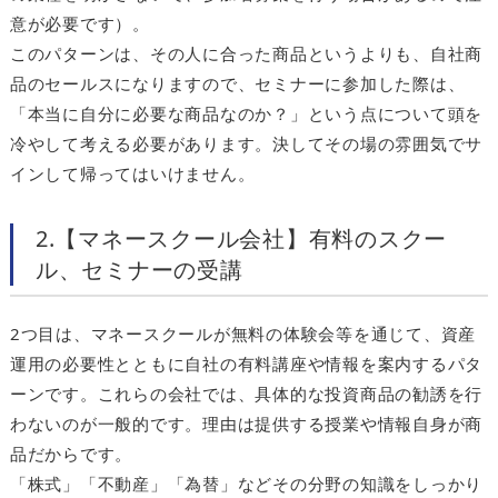
意が必要です）。
このパターンは、その人に合った商品というよりも、自社商
品のセールスになりますので、セミナーに参加した際は、
「本当に自分に必要な商品なのか？」という点について頭を
冷やして考える必要があります。決してその場の雰囲気でサ
インして帰ってはいけません。
2.【マネースクール会社】有料のスクー
ル、セミナーの受講
2つ目は、マネースクールが無料の体験会等を通じて、資産
運用の必要性とともに自社の有料講座や情報を案内するパタ
ーンです。これらの会社では、具体的な投資商品の勧誘を行
わないのが一般的です。理由は提供する授業や情報自身が商
品だからです。
「株式」「不動産」「為替」などその分野の知識をしっかり