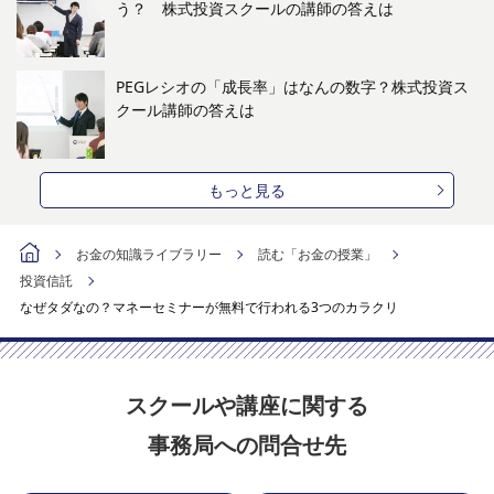
う？ 株式投資スクールの講師の答えは
PEGレシオの「成長率」はなんの数字？株式投資ス
クール講師の答えは
もっと見る
お金の知識ライブラリー
読む「お金の授業」
投資信託
なぜタダなの？マネーセミナーが無料で行われる3つのカラクリ
スクールや講座に関する
事務局への問合せ先