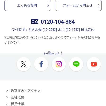
よくある質問
フォームから問合せ
0120-104-384
受付時間：月火水金 [10-20時] 木土 [10-17時] 日祝定休
※土曜は電話が繋がりにくい場合がありますのでフォームからの問合せがお
すすめです。
教室案内・アクセス
会社概要
採用情報