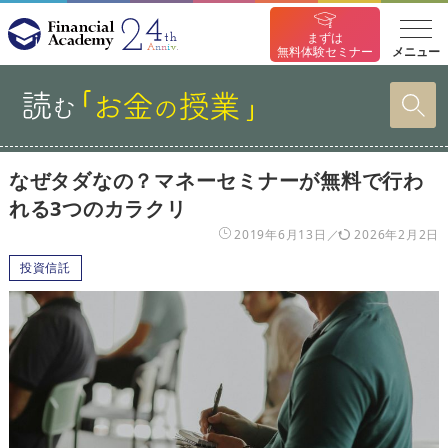
まずは
メニュー
無料体験セミナー
なぜタダなの？マネーセミナーが無料で行わ
れる3つのカラクリ
2019年6月13日
2026年2月2日
投資信託