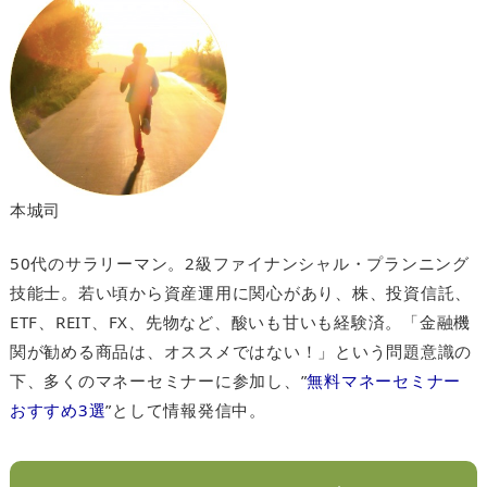
本城司
50代のサラリーマン。2級ファイナンシャル・プランニング
技能士。若い頃から資産運用に関心があり、株、投資信託、
ETF、REIT、FX、先物など、酸いも甘いも経験済。「金融機
関が勧める商品は、オススメではない！」という問題意識の
下、多くのマネーセミナーに参加し、”
無料マネーセミナー
おすすめ3選
”として情報発信中。