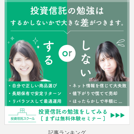
記事ランキング