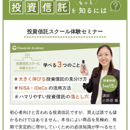
投資信託スクール体験セミナー
初心者向けと言われる投資信託ですが、買えば誰でも儲
かるわけではありません。本当によい商品を見極め、長
期で安定的に増やしていくための必須知識が学べるセミ