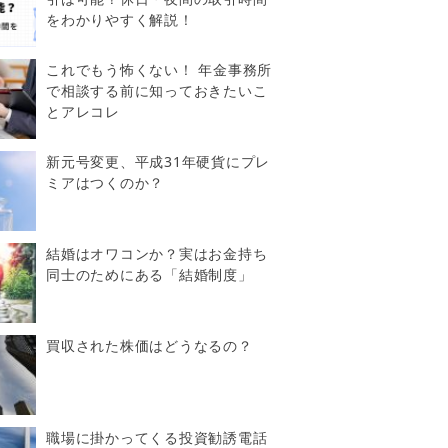
をわかりやすく解説！
これでもう怖くない！ 年金事務所
で相談する前に知っておきたいこ
とアレコレ
新元号変更、平成31年硬貨にプレ
ミアはつくのか？
結婚はオワコンか？実はお金持ち
同士のためにある「結婚制度」
買収された株価はどうなるの？
職場に掛かってくる投資勧誘電話