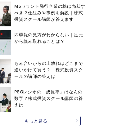
MSワラント発行企業の株は売却す
べき？仕組みや事例を解説｜株式
投資スクール講師が答えます
四季報の見方がわからない｜足元
から読み取れることは？
もみ合いからの上放れはどこまで
追いかけて買う？ 株式投資スク
ールの講師の答えは
PEGレシオの「成長率」はなんの
数字？株式投資スクール講師の答
えは
もっと見る