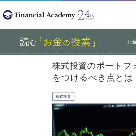
お
株式投資のポートフ
をつけるべき点とは
株式投資