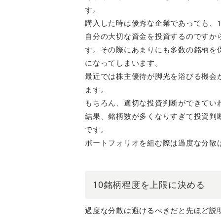
す。
購入した時は優秀な企業であっても、1
自分の大切な資金を投資するのですか
す。その際にあまりにも多数の銘柄を
になってしまいます。
最近では株主優待が脚光を浴びる機会
ます。
もちろん、適切な投資判断ができてい
結果、銘柄数が多くなりすぎて投資判
です。
ポートフォリオを組む際は過度な分散
10銘柄程度を上限に決める
過度な分散は避けるべきだと先ほど説