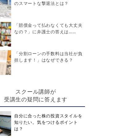
のスマートな撃退法とは？
「賠償金って払わなくても大丈夫
なの？」に弁護士の答えは……
「分割ローンの手数料は当社が負
担します！」はなぜできる？
スクール講師が
受講生の疑問に答えます
自分に合った株の投資スタイルを
知りたい。気をつけるポイント
は？