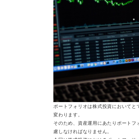
ポートフォリオは株式投資においてと
変わります。
そのため、資産運用にあたりポートフ
慮しなければなりません。