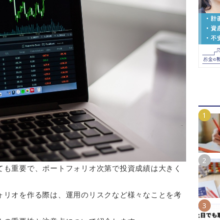
ても重要で、ポートフォリオ次第で投資成績は大きく
ォリオを作る際は、運用のリスクなど様々なことを考