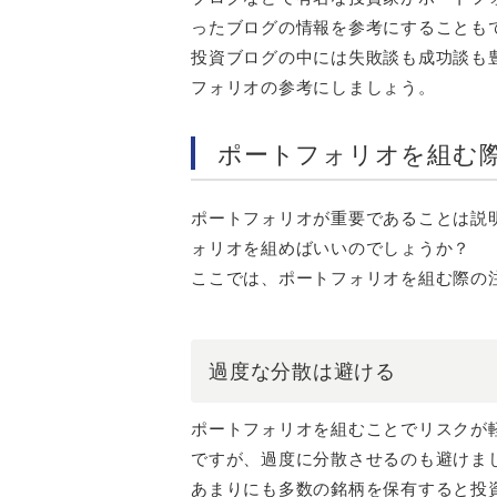
ったブログの情報を参考にすることも
投資ブログの中には失敗談も成功談も
フォリオの参考にしましょう。
ポートフォリオを組む
ポートフォリオが重要であることは説
ォリオを組めばいいのでしょうか？
ここでは、ポートフォリオを組む際の
過度な分散は避ける
ポートフォリオを組むことでリスクが
ですが、過度に分散させるのも避けま
あまりにも多数の銘柄を保有すると投