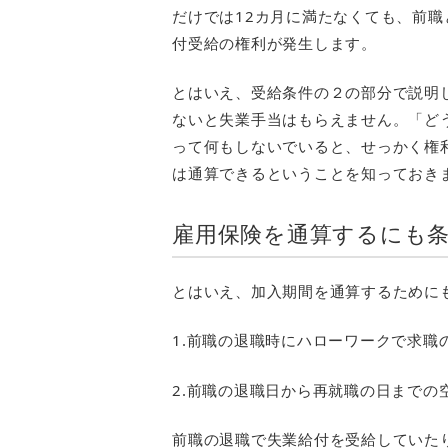
だけでは12カ月に満たなくても、前職
付受給の権利が発生します。
とはいえ、受給条件の２の部分で説明
ないと失業手当はもらえません。「ど
って何もしないでいると、せっかく権
は通算できるということを知っておき
雇用保険を通算するにも条
とはいえ、加入期間を通算するために
1.前職の退職時にハローワークで求職
2.前職の退職日から再就職の日までの
前職の退職で失業給付を受給していた