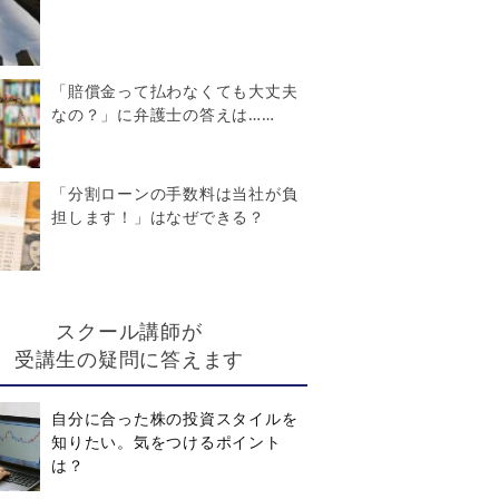
「賠償金って払わなくても大丈夫
なの？」に弁護士の答えは……
「分割ローンの手数料は当社が負
担します！」はなぜできる？
スクール講師が
受講生の疑問に答えます
自分に合った株の投資スタイルを
知りたい。気をつけるポイント
は？