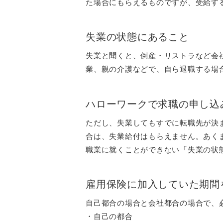
た場合にもらえるものですが、受給す
失業の状態にあること
失業と聞くと、倒産・リストラなど会
業、親の介護などで、自ら退職する場
ハローワークで求職の申し込
ただし、失業してもすでに転職先が決ま
合は、失業給付はもらえません。あく
職業に就くことができない「失業の状
雇用保険に加入していた期間
自己都合の場合と会社都合の場合で、
・自己の都合