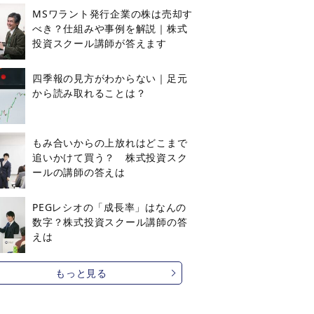
MSワラント発行企業の株は売却す
べき？仕組みや事例を解説｜株式
投資スクール講師が答えます
四季報の見方がわからない｜足元
から読み取れることは？
もみ合いからの上放れはどこまで
追いかけて買う？ 株式投資スク
ールの講師の答えは
PEGレシオの「成長率」はなんの
数字？株式投資スクール講師の答
えは
もっと見る