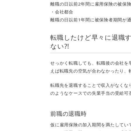
離職の日以前2年間に雇用保険の被保険
・会社都合
離職の日以前1年間に被保険者期間が通
転職したけど早々に退職す
ない?!
せっかく転職しても、転職後の会社を
えば転職先の空気が合わなかったり、
転職先を退職することで収入がなくな
のようなケースでの失業手当の受給可
前職の退職時
仮に雇用保険の加入期間を満たしてい