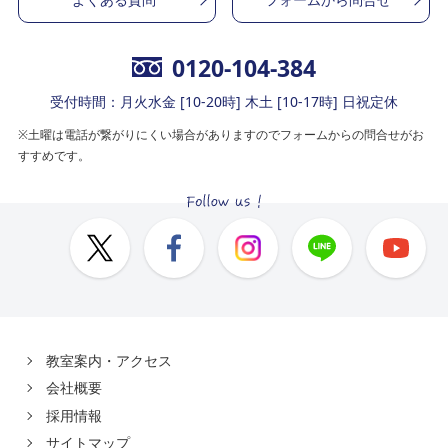
0120-104-384
受付時間：月火水金 [10-20時] 木土 [10-17時] 日祝定休
※土曜は電話が繋がりにくい場合がありますのでフォームからの問合せがお
すすめです。
教室案内・アクセス
会社概要
採用情報
サイトマップ