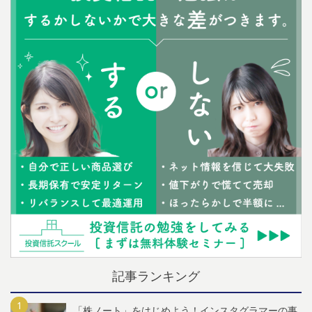
記事ランキング
「株ノート」をはじめよう！インスタグラマーの事