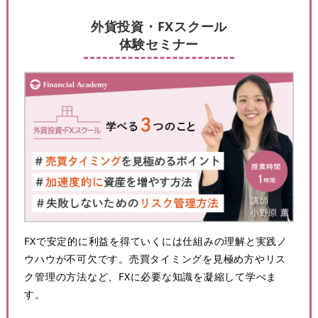
外貨投資・FXスクール
体験セミナー
FXで安定的に利益を得ていくには仕組みの理解と実践ノ
ウハウが不可欠です。売買タイミングを見極め方やリス
ク管理の方法など、FXに必要な知識を凝縮して学べま
す。