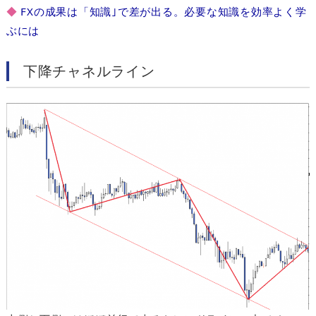
◆
FXの成果は「知識｣で差が出る。必要な知識を効率よく学
ぶには
下降チャネルライン