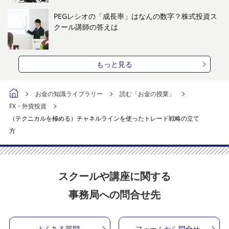
PEGレシオの「成長率」はなんの数字？株式投資ス
クール講師の答えは
もっと見る
お金の知識ライブラリー
読む「お金の授業」
FX・外貨投資
（テクニカルを極める）チャネルラインを使ったトレード戦略の立て
方
スクールや講座に関する
事務局への問合せ先
よくある質問
フォームから問合せ