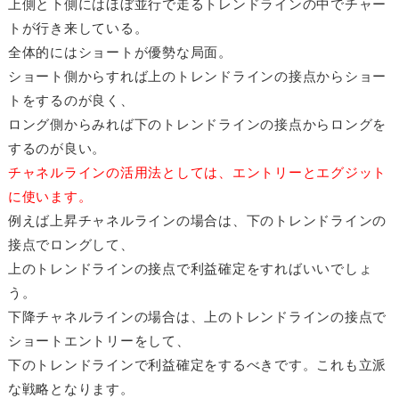
上側と下側にはほぼ並行で走るトレンドラインの中でチャー
トが行き来している。
全体的にはショートが優勢な局面。
ショート側からすれば上のトレンドラインの接点からショー
トをするのが良く、
ロング側からみれば下のトレンドラインの接点からロングを
するのが良い。
チャネルラインの活用法としては、エントリーとエグジット
に使います。
例えば上昇チャネルラインの場合は、下のトレンドラインの
接点でロングして、
上のトレンドラインの接点で利益確定をすればいいでしょ
う。
下降チャネルラインの場合は、上のトレンドラインの接点で
ショートエントリーをして、
下のトレンドラインで利益確定をするべきです。これも立派
な戦略となります。