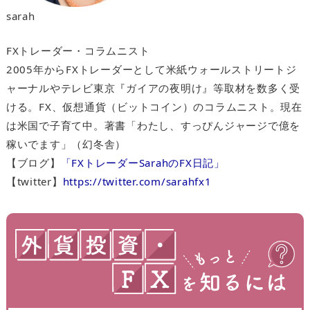
sarah
FXトレーダー・コラムニスト
2005年からFXトレーダーとして米紙ウォールストリートジ
ャーナルやテレビ東京『ガイアの夜明け』等取材を数多く受
ける。FX、仮想通貨（ビットコイン）のコラムニスト。現在
は米国で子育て中。著書「わたし、すっぴんジャージで億を
稼いでます」（幻冬舎）
【ブログ】
「FXトレーダーSarahのFX日記」
【twitter】
https://twitter.com/sarahfx1