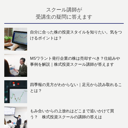
スクール講師が
受講生の疑問に答えます
自分に合った株の投資スタイルを知りたい。気をつ
けるポイントは？
MSワラント発行企業の株は売却すべき？仕組みや
事例を解説｜株式投資スクール講師が答えます
四季報の見方がわからない｜足元から読み取れるこ
とは？
もみ合いからの上放れはどこまで追いかけて買
う？ 株式投資スクールの講師の答えは