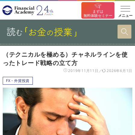
まずは
メニュー
無料体験セミナー
（テクニカルを極める）チャネルラインを使
ったトレード戦略の立て方
2019年11月11日
2026年6月1日
FX・外貨投資