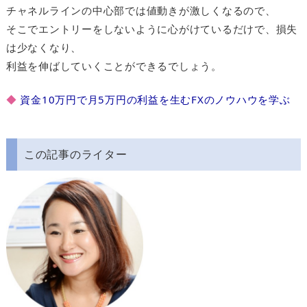
チャネルラインの中心部では値動きが激しくなるので、
そこでエントリーをしないように心がけているだけで、損失
は少なくなり、
利益を伸ばしていくことができるでしょう。
◆
資金10万円で月5万円の利益を生むFXのノウハウを学ぶ
この記事のライター