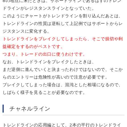
Bの地点に来たときは、サポートラインであるはずのトレン
ドラインがレジスタンスラインとなっていた。
このようにチャートがトレンドラインを割り込んだあとは、
トレンドラインの性質は逆転して上記例ではサポートからレ
ジスタンスに変化する。
トレンドラインをブレイクしてしまったら、そこで損切や利
益確定をするのがベストです。
つまり、トレードの出口に使うわけです。
なお、トレンドラインをブレイクしたときは、
まだ逆側に進んでいくと決まったわけではないので、そこか
らのエントリーは危険性が高いので注意が必要です。
ブレイクしてしまった場合は、混沌とした相場になるので、
しばらく様子を見ることが必要なのです。
チャネルライン
トレンドラインの応用編として、2本の平行のトレンドライ