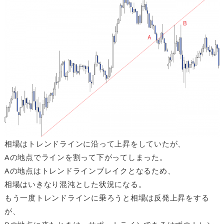
相場はトレンドラインに沿って上昇をしていたが、
Aの地点でラインを割って下がってしまった。
Aの地点はトレンドラインブレイクとなるため、
相場はいきなり混沌とした状況になる。
もう一度トレンドラインに乗ろうと相場は反発上昇をする
が、