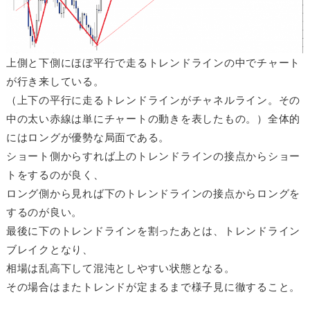
上側と下側にほぼ平行で走るトレンドラインの中でチャート
が行き来している。
（上下の平行に走るトレンドラインがチャネルライン。その
中の太い赤線は単にチャートの動きを表したもの。）全体的
にはロングが優勢な局面である。
ショート側からすれば上のトレンドラインの接点からショー
トをするのが良く、
ロング側から見れば下のトレンドラインの接点からロングを
するのが良い。
最後に下のトレンドラインを割ったあとは、トレンドライン
ブレイクとなり、
相場は乱高下して混沌としやすい状態となる。
その場合はまたトレンドが定まるまで様子見に徹すること。