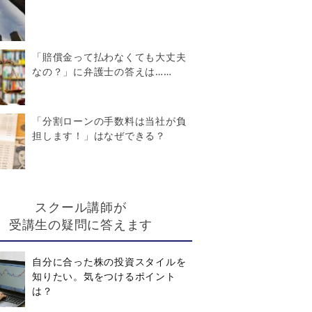
「賠償金って払わなくても大丈夫
なの？」に弁護士の答えは……
「分割ローンの手数料は当社が負
担します！」はなぜできる？
スクール講師が
受講生の疑問に答えます
自分に合った株の投資スタイルを
知りたい。気をつけるポイント
は？