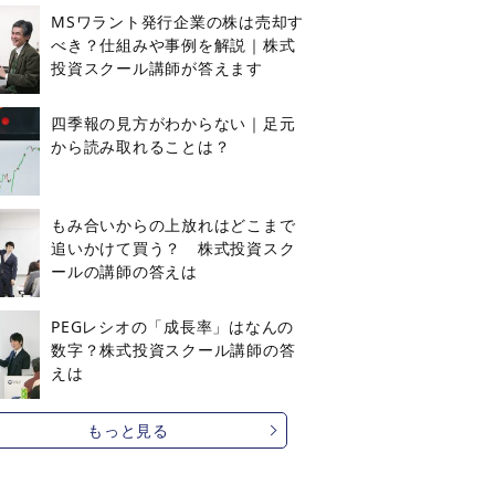
MSワラント発行企業の株は売却す
べき？仕組みや事例を解説｜株式
投資スクール講師が答えます
四季報の見方がわからない｜足元
から読み取れることは？
もみ合いからの上放れはどこまで
追いかけて買う？ 株式投資スク
ールの講師の答えは
PEGレシオの「成長率」はなんの
数字？株式投資スクール講師の答
えは
もっと見る