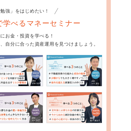
の勉強」をはじめたい！
で学べるマネーセミナー
軽にお金・投資を学べる！
て、自分に合った資産運用を見つけましょう。