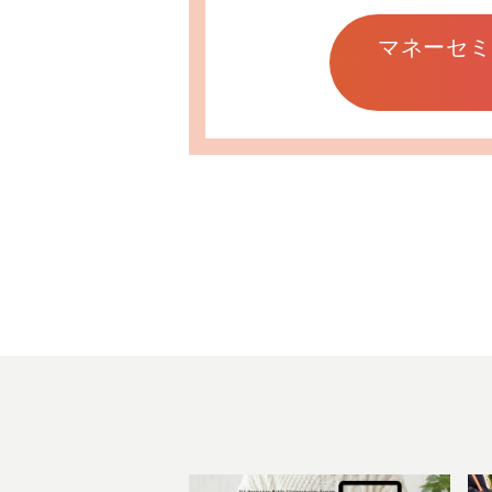
マネーセミ