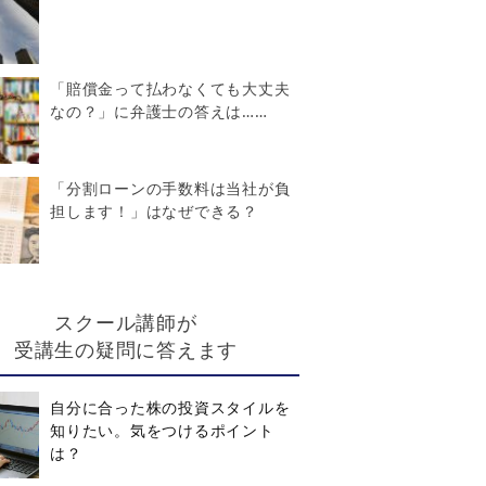
「賠償金って払わなくても大丈夫
なの？」に弁護士の答えは……
「分割ローンの手数料は当社が負
担します！」はなぜできる？
スクール講師が
受講生の疑問に答えます
自分に合った株の投資スタイルを
知りたい。気をつけるポイント
は？