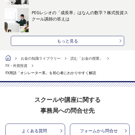
PEGレシオの「成長率」はなんの数字？株式投資ス
クール講師の答えは
もっと見る
お金の知識ライブラリー
読む「お金の授業」
FX・外貨投資
FX用語「オシレーター系」を初心者にわかりやすく解説
スクールや講座に関する
事務局への問合せ先
よくある質問
フォームから問合せ