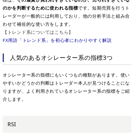
のかを判断するために使われる指標
です。短期売買を行うト
レーダーが一般的には利用しており、他の分析手法と組み合
わせて補佐的な使い方をします。
【トレンド系についてはこちら】
FX用語「トレンド系」を初心者にわかりやすく解説
人気のあるオシレーター系の指標3つ
オシレーター系の指標にもいくつもの種類があります。使い
やすいかどうかの判断はトレーダー本人が見つけることにな
りますが、よく利用されているオシレーター系の指標をご紹
介します。
RSI