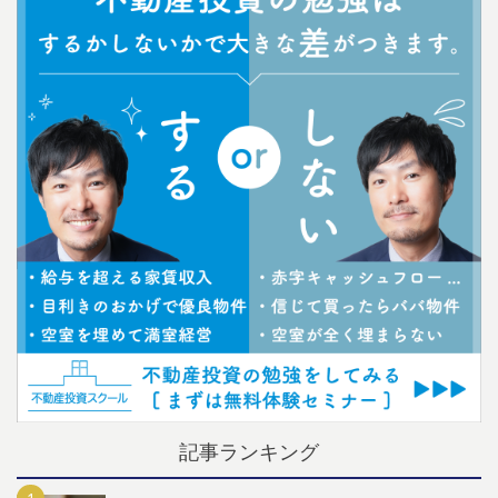
記事ランキング