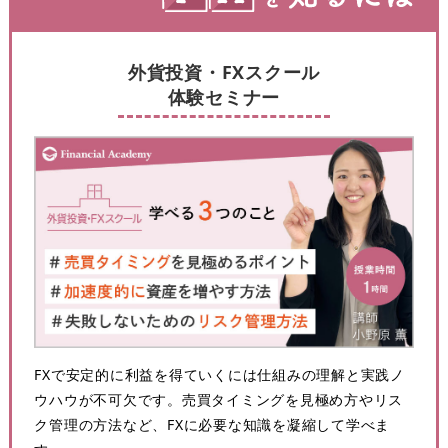
外貨投資・FXスクール
体験セミナー
FXで安定的に利益を得ていくには仕組みの理解と実践ノ
ウハウが不可欠です。売買タイミングを見極め方やリス
ク管理の方法など、FXに必要な知識を凝縮して学べま