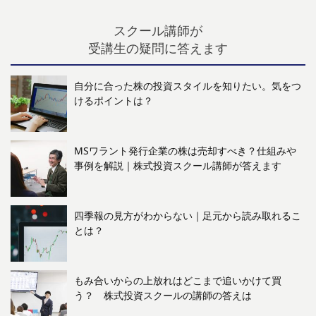
スクール講師が
受講生の疑問に答えます
自分に合った株の投資スタイルを知りたい。気をつ
けるポイントは？
MSワラント発行企業の株は売却すべき？仕組みや
事例を解説｜株式投資スクール講師が答えます
四季報の見方がわからない｜足元から読み取れるこ
とは？
もみ合いからの上放れはどこまで追いかけて買
う？ 株式投資スクールの講師の答えは