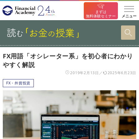
まずは
メニュー
無料体験セミナー
FX用語「オシレーター系」を初心者にわかり
やすく解説
2019年2月13日
2025年6月23日
FX・外貨投資