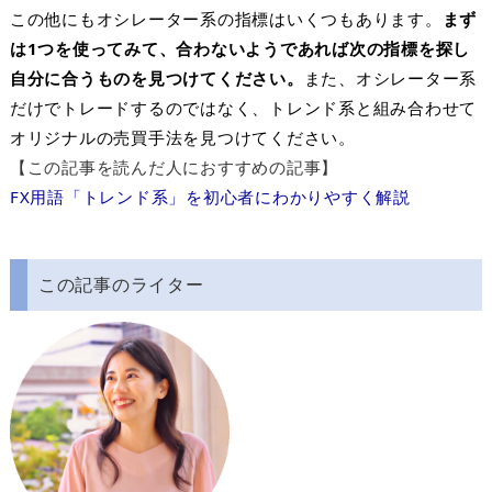
この他にもオシレーター系の指標はいくつもあります。
まず
は
1
つを使ってみて、合わないようであれば次の指標を探し
自分に合うものを見つけてください。
また、オシレーター系
だけでトレードするのではなく、トレンド系と組み合わせて
オリジナルの売買手法を見つけてください。
【この記事を読んだ人におすすめの記事】
FX用語「トレンド系」を初心者にわかりやすく解説
この記事のライター