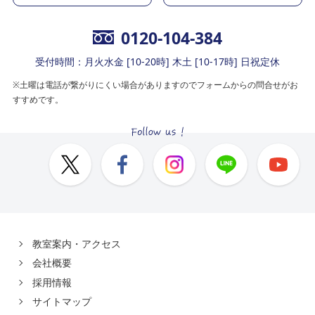
0120-104-384
受付時間：月火水金 [10-20時] 木土 [10-17時] 日祝定休
※土曜は電話が繋がりにくい場合がありますのでフォームからの問合せがお
すすめです。
教室案内・アクセス
会社概要
採用情報
サイトマップ