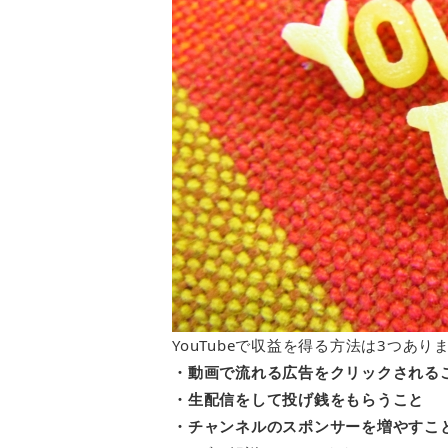
YouTubeで収益を得る方法は3つあり
・動画で流れる広告をクリックされる
・生配信をして投げ銭をもらうこと
・チャンネルのスポンサーを増やすこ