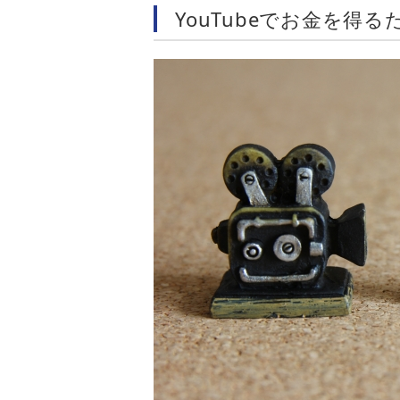
YouTubeでお金を得