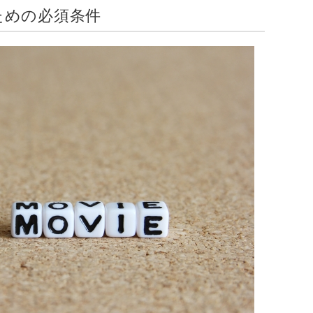
るための必須条件