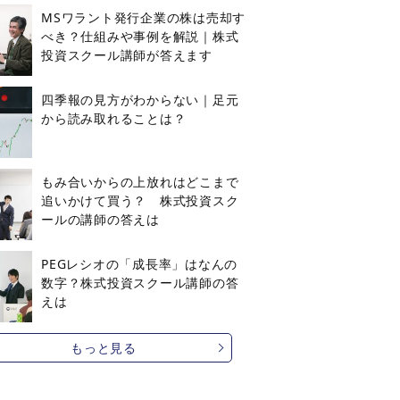
MSワラント発行企業の株は売却す
べき？仕組みや事例を解説｜株式
投資スクール講師が答えます
四季報の見方がわからない｜足元
から読み取れることは？
もみ合いからの上放れはどこまで
追いかけて買う？ 株式投資スク
ールの講師の答えは
PEGレシオの「成長率」はなんの
数字？株式投資スクール講師の答
えは
もっと見る