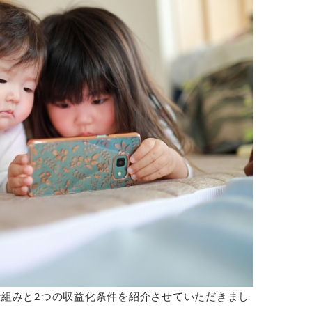
の仕組みと2つの収益化条件を紹介させていただきまし