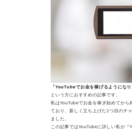
「YouTubeでお金を稼げるようにな
という方におすすめの記事です。
私はYouTubeでお金を稼ぎ始めてから
ており、新しく立ち上げた2つ目のチ
ました。
この記事ではYouTubeに詳しい私が『