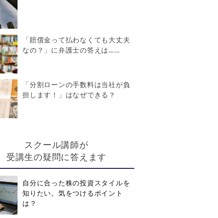
「賠償金って払わなくても大丈夫
なの？」に弁護士の答えは……
「分割ローンの手数料は当社が負
担します！」はなぜできる？
スクール講師が
受講生の疑問に答えます
自分に合った株の投資スタイルを
知りたい。気をつけるポイント
は？