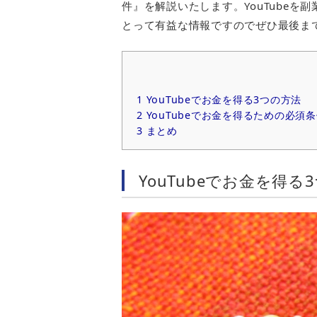
件』を解説いたします。YouTubeを副
とって有益な情報ですのでぜひ最後ま
1
YouTubeでお金を得る3つの方法
2
YouTubeでお金を得るための必須
3
まとめ
YouTubeでお金を得る