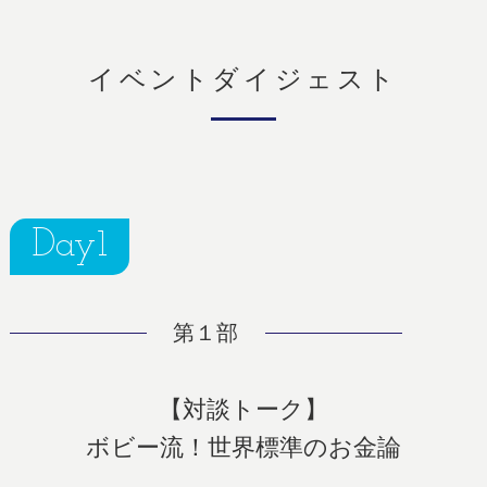
イベントダイジェスト
Day1
第１部
【対談トーク】
ボビー流！世界標準のお金論