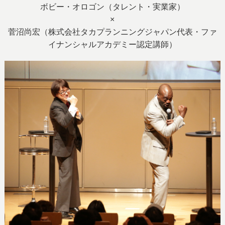
ボビー・オロゴン（タレント・実業家）
×
菅沼尚宏（株式会社タカプランニングジャパン代表・ファ
イナンシャルアカデミー認定講師）