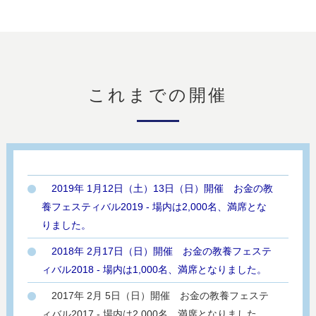
これまでの開催
2019年 1月12日（土）13日（日）開催 お金の教
養フェスティバル2019 - 場内は2,000名、満席とな
りました。
2018年 2月17日（日）開催 お金の教養フェステ
ィバル2018 - 場内は1,000名、満席となりました。
2017年 2月 5日（日）開催 お金の教養フェステ
ィバル2017 - 場内は2,000名、満席となりました。