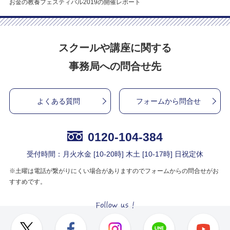
お金の教養フェスティバル2019の開催レポート
スクールや講座に関する
事務局への問合せ先
よくある質問
フォームから問合せ
0120-104-384
受付時間：月火水金 [10-20時] 木土 [10-17時] 日祝定休
※土曜は電話が繋がりにくい場合がありますのでフォームからの問合せがお
すすめです。