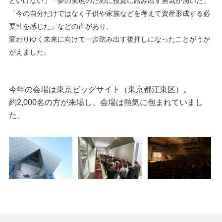
といけない」「夢の実現のために投資に踏み出す勇気が湧いた」
「今の自分だけではなく子供や家族などを考えて資産形成する必
要性を感じた」などの声があり、
変わりゆく未来に向けて一歩踏み出す後押しになったことがうか
がえました。
今年の会場は東京ビッグサイト（東京都江東区）。
約2,000名の方が来場し、会場は熱気に包まれていまし
た。