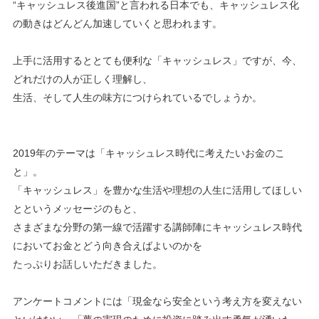
“キャッシュレス後進国”と言われる日本でも、キャッシュレス化
の動きはどんどん加速していくと思われます。
上手に活用するととても便利な「キャッシュレス」ですが、今、
どれだけの人が正しく理解し、
生活、そして人生の味方につけられているでしょうか。
2019年のテーマは「キャッシュレス時代に考えたいお金のこ
と」。
「キャッシュレス」を豊かな生活や理想の人生に活用してほしい
とというメッセージのもと、
さまざまな分野の第一線で活躍する講師陣にキャッシュレス時代
においてお金とどう向き合えばよいのかを
たっぷりお話しいただきました。
アンケートコメントには「現金なら安全という考え方を変えない