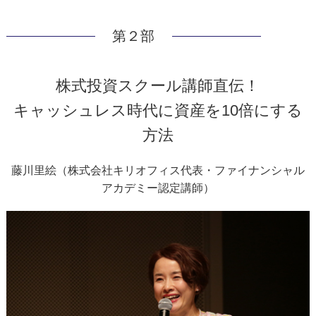
第２部
株式投資スクール講師直伝！
キャッシュレス時代に資産を10倍にする
方法
藤川里絵（株式会社キリオフィス代表・ファイナンシャル
アカデミー認定講師）