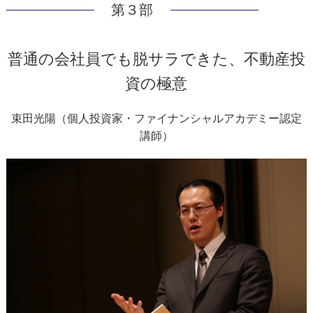
第３部
普通の会社員でも脱サラできた、不動産投
資の極意
束田光陽（個人投資家・ファイナンシャルアカデミー認定
講師）