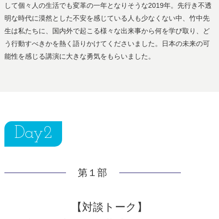
して個々人の生活でも変革の一年となりそうな2019年。先行き不透
明な時代に漠然とした不安を感じている人も少なくない中、竹中先
生は私たちに、国内外で起こる様々な出来事から何を学び取り、ど
う行動すべきかを熱く語りかけてくださいました。日本の未来の可
能性を感じる講演に大きな勇気をもらいました。
Day2
第１部
【対談トーク】