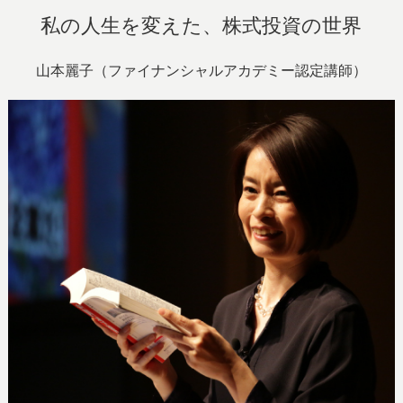
私の人生を変えた、株式投資の世界
山本麗子（ファイナンシャルアカデミー認定講師）