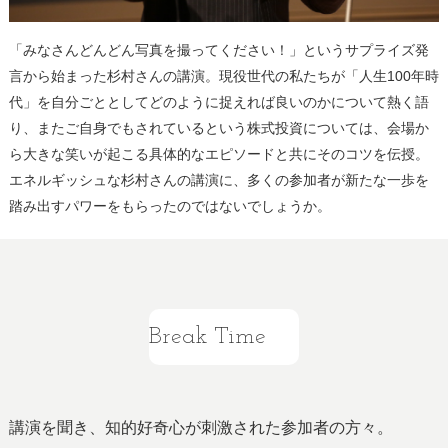
「みなさんどんどん写真を撮ってください！」というサプライズ発
言から始まった杉村さんの講演。現役世代の私たちが「人生100年時
代」を自分ごととしてどのように捉えれば良いのかについて熱く語
り、またご自身でもされているという株式投資については、会場か
ら大きな笑いが起こる具体的なエピソードと共にそのコツを伝授。
エネルギッシュな杉村さんの講演に、多くの参加者が新たな一歩を
踏み出すパワーをもらったのではないでしょうか。
Break Time
講演を聞き、知的好奇心が刺激された参加者の方々。