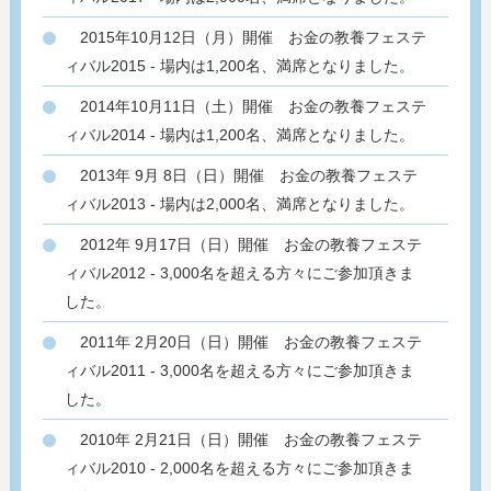
2015年10月12日（月）開催 お金の教養フェステ
ィバル2015 - 場内は1,200名、満席となりました。
2014年10月11日（土）開催 お金の教養フェステ
ィバル2014 - 場内は1,200名、満席となりました。
2013年 9月 8日（日）開催 お金の教養フェステ
ィバル2013 - 場内は2,000名、満席となりました。
2012年 9月17日（日）開催 お金の教養フェステ
ィバル2012 - 3,000名を超える方々にご参加頂きま
した。
2011年 2月20日（日）開催 お金の教養フェステ
ィバル2011 - 3,000名を超える方々にご参加頂きま
した。
2010年 2月21日（日）開催 お金の教養フェステ
ィバル2010 - 2,000名を超える方々にご参加頂きま