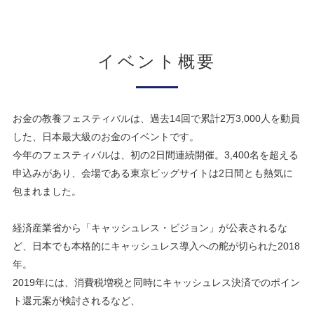
イベント概要
お金の教養フェスティバルは、過去14回で累計2万3,000人を動員
した、日本最大級のお金のイベントです。
今年のフェスティバルは、初の2日間連続開催。3,400名を超える
申込みがあり、会場である東京ビッグサイトは2日間とも熱気に
包まれました。
経済産業省から「キャッシュレス・ビジョン」が公表されるな
ど、日本でも本格的にキャッシュレス導入への舵が切られた2018
年。
2019年には、消費税増税と同時にキャッシュレス決済でのポイン
ト還元案が検討されるなど、