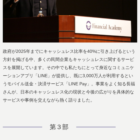
政府が2025年までにキャッシュレス比率を40%に引き上げるという
方針を掲げる中、多くの民間企業もキャッシュレスに関するサービ
スを展開しています。その中でも私たちにとって身近なコミュニケ
ーションアプリ「LINE」が提供し、既に3,000万人が利用するとい
うモバイル送金・決済サービス「LINE Pay」。事業をよく知る長福
さんが、日本のキャッシュレス化の現状と今後の広がりを具体的な
サービスや事例を交えながら熱く語りました。
第３部