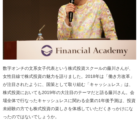
数字オンチの文系女子代表という株式投資スクールの藤川さんが、
女性目線で株式投資の魅力を語りました。2018年は「働き方改革」
が注目されたように、国策として取り組む「キャッシュレス」は、
株式投資においても2019年の大注目のテーマだと語る藤川さん。会
場全体で行なったキャッシュレスに関わる企業の1年後予測は、投資
未経験の方でも株式投資の楽しさを体感していただくきっかけにな
ったのではないでしょうか。