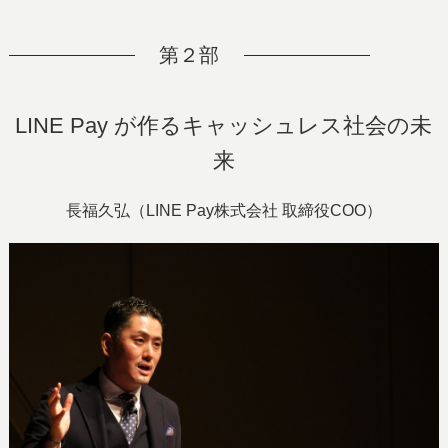
第２部
LINE Pay が作るキャッシュレス社会の未
来
長福久弘（LINE Pay株式会社 取締役COO）