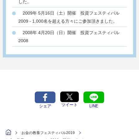
した。
2009年 5月16日（土）開催 投資フェスティバル
2009 - 1,000名を超える方々にご参加頂きました。
2008年 4月20日（日）開催 投資フェスティバル
2008
ツイート
シェア
LINE
お金の教養フェスティバル2019