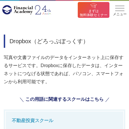
まずは
メニュー
無料体験セミナー
Dropbox（どろっぷぼっくす）
写真や文書ファイルのデータをインターネット上に保存す
るサービスです。Dropboxに保存したデータは、インター
ネットにつなげる状態であれば、パソコン、スマートフォ
ンから利用可能です。
この用語に関連するスクールはこちら
不動産投資スクール