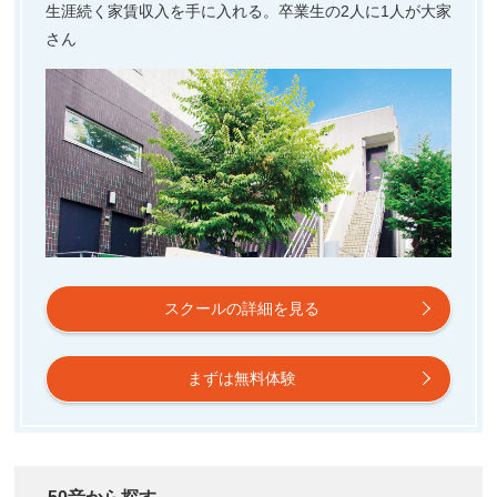
生涯続く家賃収入を手に入れる。卒業生の2人に1人が大家
さん
スクールの詳細を見る
まずは無料体験