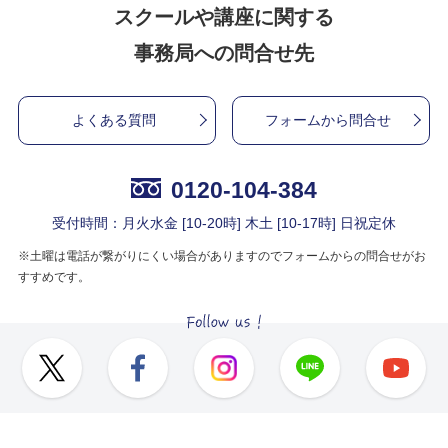
スクールや講座に関する
事務局への問合せ先
よくある質問
フォームから問合せ
0120-104-384
受付時間：月火水金 [10-20時] 木土 [10-17時] 日祝定休
※土曜は電話が繋がりにくい場合がありますのでフォームからの問合せがお
すすめです。