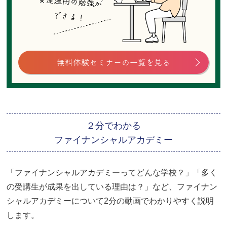
無料体験セミナーの一覧を見る
２分でわかる
ファイナンシャルアカデミー
「ファイナンシャルアカデミーってどんな学校？」「多く
の受講生が成果を出している理由は？」など、ファイナン
シャルアカデミーについて2分の動画でわかりやすく説明
します。