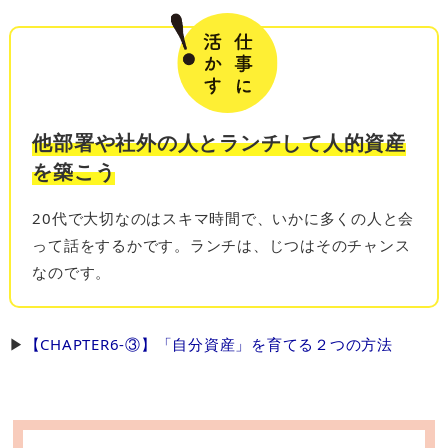
他部署や社外の人とランチして人的資産
を築こう
20代で大切なのはスキマ時間で、いかに多くの人と会
って話をするかです。ランチは、じつはそのチャンス
なのです。
▶︎
【CHAPTER6-③】「自分資産」を育てる２つの方法