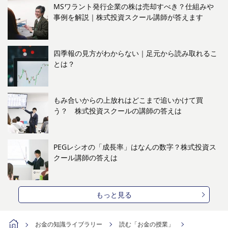
MSワラント発行企業の株は売却すべき？仕組みや
事例を解説｜株式投資スクール講師が答えます
四季報の見方がわからない｜足元から読み取れるこ
とは？
もみ合いからの上放れはどこまで追いかけて買
う？ 株式投資スクールの講師の答えは
PEGレシオの「成長率」はなんの数字？株式投資ス
クール講師の答えは
もっと見る
お金の知識ライブラリー
読む「お金の授業」