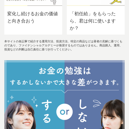
変化し続けるお金の価値
「初任給」をもらった
と向き合おう
ら、君は何に使います
か？
本サイトの各記事で紹介する運用方法、投資方法、特定の商品などは著者の見解に基づくも
のであり、ファイナンシャルアカデミーが推奨するものではありません。商品購入、運用、
投資などの判断は自己責任に基づき行ってください。