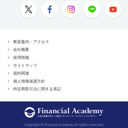
教室案内・アクセス
会社概要
採用情報
サイトマップ
規約関連
個人情報保護方針
特定商取引法に関する表記
Copyright © financial academy all rights reserved.