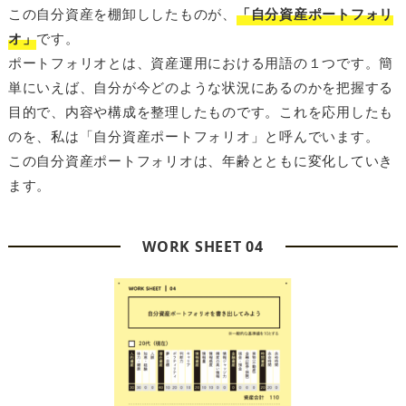
この自分資産を棚卸ししたものが、
「自分資産ポートフォリ
オ」
です。
ポートフォリオとは、資産運用における用語の１つです。簡
単にいえば、自分が今どのような状況にあるのかを把握する
目的で、内容や構成を整理したものです。これを応用したも
のを、私は「自分資産ポートフォリオ」と呼んでいます。
この自分資産ポートフォリオは、年齢とともに変化していき
ます。
WORK SHEET 04