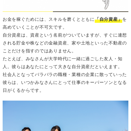
お金を稼ぐためには、スキルを磨くとともに
「自分資産」
を
高めていくことが不可欠です。
自分資産は、資産という名前がついていますが、すぐに連想
される貯金や株などの金融資産、家や土地といった不動産の
ことだけを指すのではありません。
たとえば、みなさんが大学時代に一緒に過ごした友人・知
人。彼らはあなたにとって大きな自分資産だといえます。
社会人となってバラバラの職種・業種の企業に散っていった
彼らは、いつかみなさんにとって仕事のキーパーソンとなる
日がくるからです。