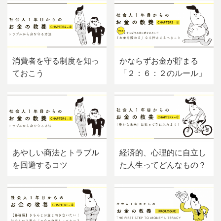
消費者を守る制度を知っ
かならずお金が貯まる
ておこう
「２：６：２のルール」
あやしい商法とトラブル
経済的、心理的に自立し
を回避するコツ
た人生ってどんなもの？