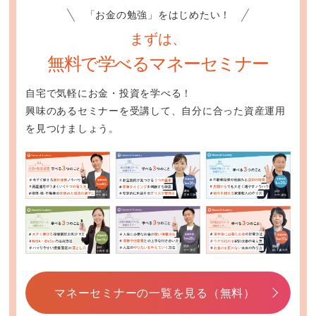
「お金の勉強」をはじめたい！
まずは、
無料で学べるマネーセミナー
自宅で気軽にお金・投資を学べる！
興味のあるセミナーを受講して、自分に合った資産運用
を見つけましょう。
マネーセミナーの一覧を見る（無料）