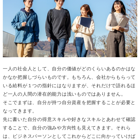
一人の社会人として、自分の価値がどのくらいあるのかはな
かなか把握しづらいものです。もちろん、会社からもらって
いる給料が１つの指針にはなりますが、それだけで語れるほ
ど一人の人間の潜在的能力は浅いものではありません。
そこでまずは、自分が持つ自分資産を把握することが必要と
なってきます。
先に書いた自分の得意スキルや好きなスキルとあわせて確認
することで、自分の強みや方向性も見えてきます。それら
は、ビジネスパーソンとしてこれからどこに向かっていけば