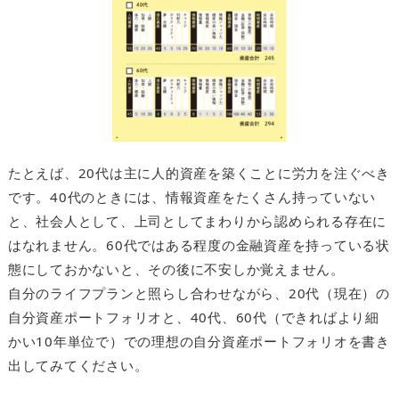
たとえば、20代は主に人的資産を築くことに労力を注ぐべき
です。40代のときには、情報資産をたくさん持っていない
と、社会人として、上司としてまわりから認められる存在に
はなれません。60代ではある程度の金融資産を持っている状
態にしておかないと、その後に不安しか覚えません。
自分のライフプランと照らし合わせながら、20代（現在）の
自分資産ポートフォリオと、40代、60代（できればより細
かい10年単位で）での理想の自分資産ポートフォリオを書き
出してみてください。