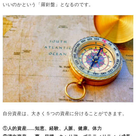
いいのかという「羅針盤」となるのです。
自分資産は、大きく５つの資産に分けることができます。
①人的資産……知恵、経験、人脈、健康、体力