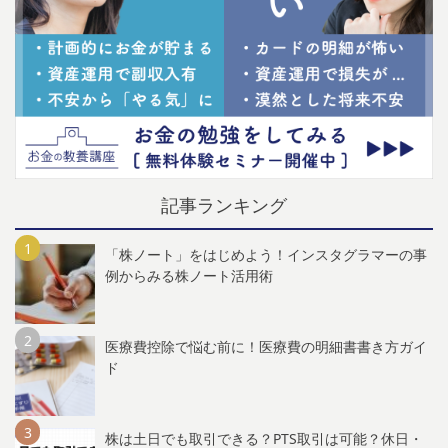
記事ランキング
「株ノート」をはじめよう！インスタグラマーの事
例からみる株ノート活用術
医療費控除で悩む前に！医療費の明細書書き方ガイ
ド
株は土日でも取引できる？PTS取引は可能？休日・