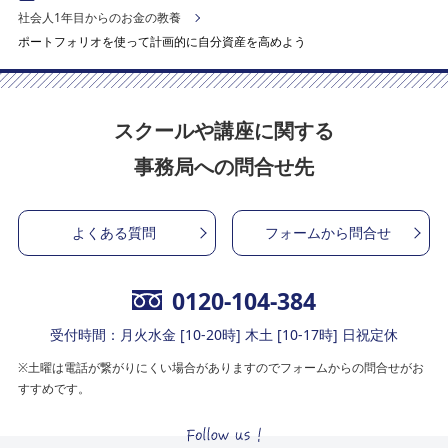
社会人1年目からのお金の教養
ポートフォリオを使って計画的に自分資産を高めよう
スクールや講座に関する
事務局への問合せ先
よくある質問
フォームから問合せ
0120-104-384
受付時間：月火水金 [10-20時] 木土 [10-17時] 日祝定休
※土曜は電話が繋がりにくい場合がありますのでフォームからの問合せがお
すすめです。