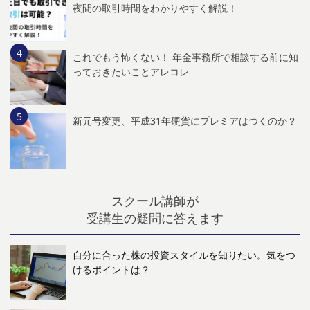
夜間の取引時間をわかりやすく解説！
これでもう怖くない！ 年金事務所で相談する前に知
っておきたいことアレコレ
新元号変更、平成31年硬貨にプレミアはつくのか？
スクール講師が
受講生の疑問に答えます
自分に合った株の投資スタイルを知りたい。気をつ
けるポイントは？