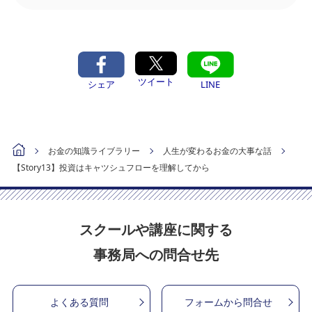
ツイート
シェア
LINE
お金の知識ライブラリー
人生が変わるお金の大事な話
【Story13】投資はキャツシュフローを理解してから
スクールや講座に関する
事務局への問合せ先
よくある質問
フォームから問合せ