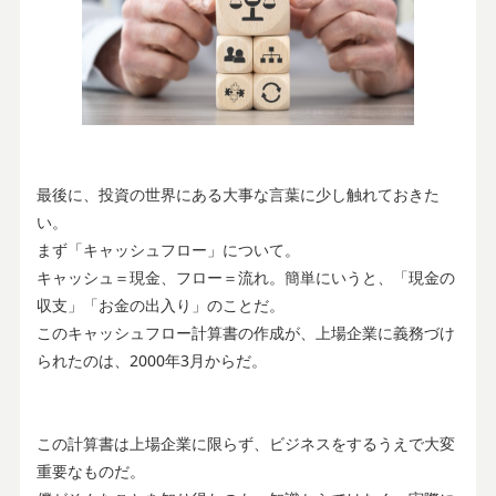
最後に、投資の世界にある大事な言葉に少し触れておきた
い。
まず「キャッシュフロー」について。
キャッシュ＝現金、フロー＝流れ。簡単にいうと、「現金の
収支」「お金の出入り」のことだ。
このキャッシュフロー計算書の作成が、上場企業に義務づけ
られたのは、2000年3月からだ。
この計算書は上場企業に限らず、ビジネスをするうえで大変
重要なものだ。