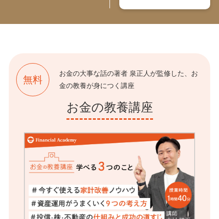
お金の大事な話の著者 泉正人が監修した、お
無料
金の教養が身につく講座
お金の教養講座