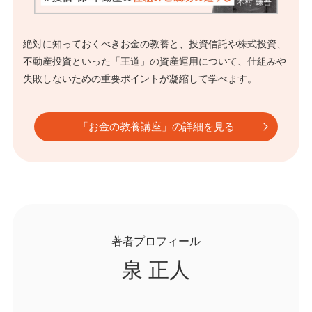
絶対に知っておくべきお金の教養と、投資信託や株式投資、
不動産投資といった「王道」の資産運用について、仕組みや
失敗しないための重要ポイントが凝縮して学べます。
「お金の教養講座」の詳細を見る
著者プロフィール
泉 正人