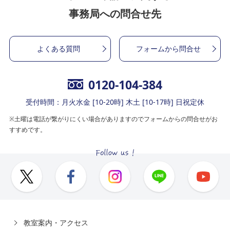
事務局への問合せ先
よくある質問
フォームから問合せ
0120-104-384
受付時間：月火水金 [10-20時] 木土 [10-17時] 日祝定休
※土曜は電話が繋がりにくい場合がありますのでフォームからの問合せがお
すすめです。
教室案内・アクセス