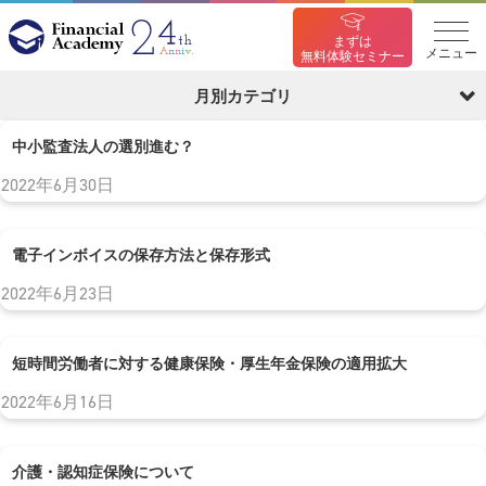
まずは
メニュー
無料体験セミナー
月別カテゴリ
中小監査法人の選別進む？
2022年6月30日
電子インボイスの保存方法と保存形式
2022年6月23日
短時間労働者に対する健康保険・厚生年金保険の適用拡大
2022年6月16日
介護・認知症保険について