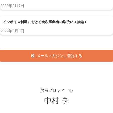
2022年6月9日
インボイス制度における免税事業者の取扱い＜後編＞
2022年6月3日
メールマガジンに登録する
著者プロフィール
中村 亨