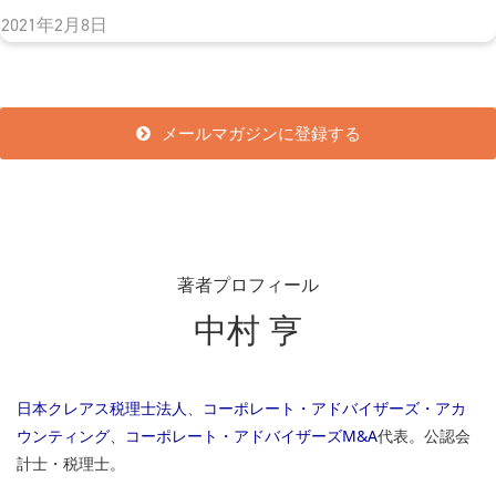
2021年2月8日
メールマガジンに登録する
著者プロフィール
中村 亨
日本クレアス税理士法人
、
コーポレート・アドバイザーズ・アカ
ウンティング
、
コーポレート・アドバイザーズM&A
代表。公認会
計士・税理士。