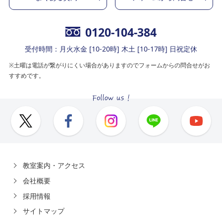
0120-104-384
受付時間：月火水金 [10-20時] 木土 [10-17時] 日祝定休
※土曜は電話が繋がりにくい場合がありますのでフォームからの問合せがお
すすめです。
教室案内・アクセス
会社概要
採用情報
サイトマップ