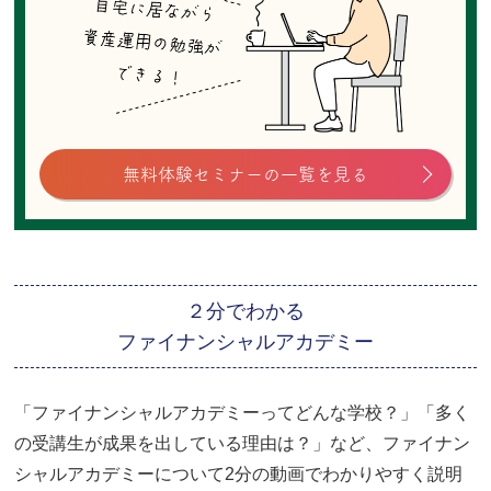
無料体験セミナーの一覧を見る
２分でわかる
ファイナンシャルアカデミー
「ファイナンシャルアカデミーってどんな学校？」「多く
の受講生が成果を出している理由は？」など、ファイナン
シャルアカデミーについて2分の動画でわかりやすく説明