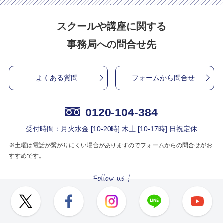
スクールや講座に関する
事務局への問合せ先
よくある質問
フォームから問合せ
0120-104-384
受付時間：月火水金 [10-20時] 木土 [10-17時] 日祝定休
※土曜は電話が繋がりにくい場合がありますのでフォームからの問合せがお
すすめです。