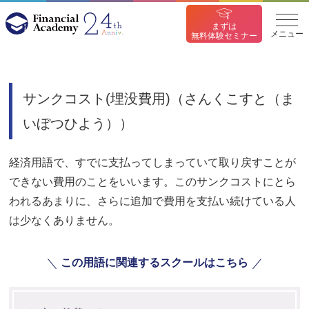
まずは
メニュー
無料体験セミナー
サンクコスト(埋没費用)（さんくこすと（ま
いぼつひよう））
経済用語で、すでに支払ってしまっていて取り戻すことが
できない費用のことをいいます。このサンクコストにとら
われるあまりに、さらに追加で費用を支払い続けている人
は少なくありません。
この用語に関連するスクールはこちら