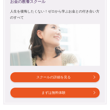
お金の教養スクール
人生を後悔したくない！ゼロから学ぶお金との付き合い方
のすべて
スクールの詳細を見る
まずは無料体験