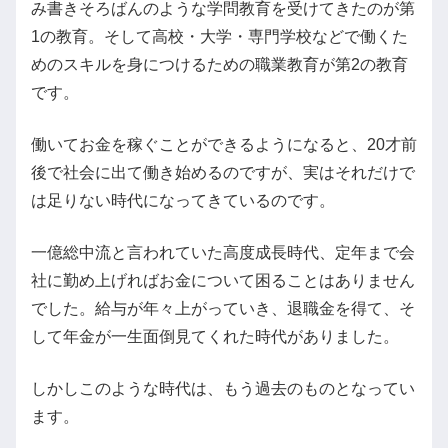
み書きそろばんのような学問教育を受けてきたのが第
1の教育。そして高校・大学・専門学校などで働くた
めのスキルを身につけるための職業教育が第2の教育
です。
働いてお金を稼ぐことができるようになると、20才前
後で社会に出て働き始めるのですが、実はそれだけで
は足りない時代になってきているのです。
一億総中流と言われていた高度成長時代、定年まで会
社に勤め上げればお金について困ることはありません
でした。給与が年々上がっていき、退職金を得て、そ
して年金が一生面倒見てくれた時代がありました。
しかしこのような時代は、もう過去のものとなってい
ます。