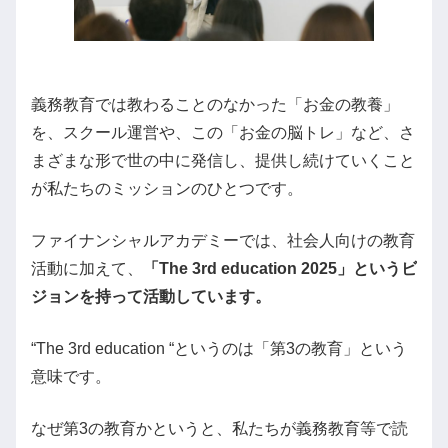
義務教育では教わることのなかった「お金の教養」
を、スクール運営や、この「お金の脳トレ」など、さ
まざまな形で世の中に発信し、提供し続けていくこと
が私たちのミッションのひとつです。
ファイナンシャルアカデミーでは、社会人向けの教育
活動に加えて、
「The 3rd education 2025」というビ
ジョンを持って活動しています。
“The 3rd education “というのは「第3の教育」という
意味です。
なぜ第3の教育かというと、私たちが義務教育等で読