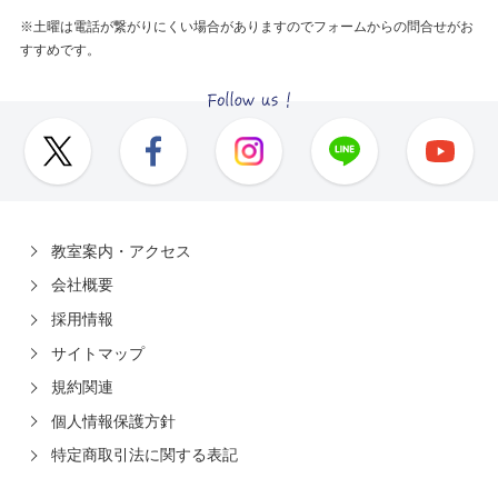
※土曜は電話が繋がりにくい場合がありますのでフォームからの問合せがお
すすめです。
教室案内・アクセス
会社概要
採用情報
サイトマップ
規約関連
個人情報保護方針
特定商取引法に関する表記