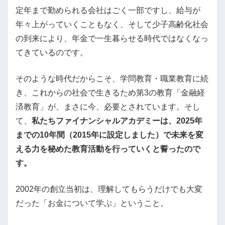
定年まで勤められる会社はごく一部ですし、給与が
年々上がっていくこともなく、そして少子高齢化社会
の到来により、年金で一生暮らせる時代ではなくなっ
てきているのです。
そのような時代だからこそ、学問教育・職業教育に続
き、これからの社会で生きるため第3の教育「金融経
済教育」が、まさに今、必要とされています。そし
て、
私たちファイナンシャルアカデミーは、2025年
までの10年間（2015年に設定しました）で未来を変
える力を秘めた教育活動を行っていくと誓ったので
す。
2002年の創立当初は、理解してもらうだけでも大変
だった「お金について学ぶ」ということ。