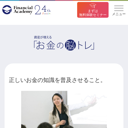
まずは
メニュー
無料体験セミナー
正しいお金の知識を普及させること。