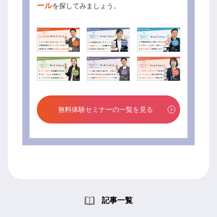
ール
を探してみましょう。
無料体験セミナーの一覧を見る
記事一覧