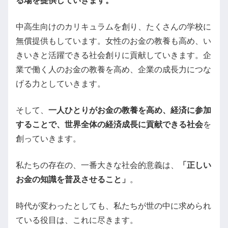
る場を提供していきます。
中高生向けのカリキュラムを創り、たくさんの学校に
無償提供もしています。女性のお金の教養も高め、い
きいきと活躍できる社会創りに貢献していきます。企
業で働く人のお金の教養を高め、企業の成長力につな
げる力としていきます。
そして、
一人ひとりがお金の教養を高め、経済に参加
することで、世界全体の経済成長に貢献できる社会
を
創っていきます。
私たちの存在の、一番大きな社会的意義は、
「正しい
お金の知識を普及させること」
。
時代が変わったとしても、私たちが世の中に求められ
ている役目は、これに尽きます。