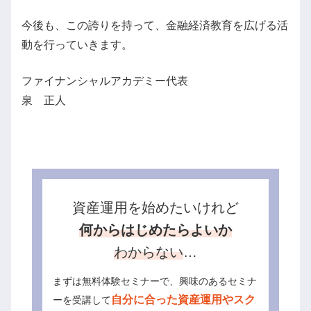
今後も、この誇りを持って、金融経済教育を広げる活
動を行っていきます。
ファイナンシャルアカデミー代表
泉 正人
資産運用を始めたいけれど
何からはじめたらよいか
わからない
…
まずは無料体験セミナーで、興味のあるセミナ
自分に合った資産運用やスク
ーを受講して