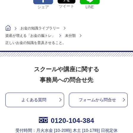
ツイート
シェア
LINE
お金の知識ライブラリー
資産が増える「お金の脳トレ」
未分類
正しいお金の知識を普及させること。
スクールや講座に関する
事務局への問合せ先
よくある質問
フォームから問合せ
0120-104-384
受付時間：月火水金 [10-20時] 木土 [10-17時] 日祝定休