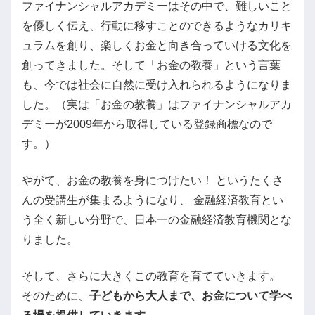
ファイナンシャルアカデミーはその中で、難しいこと
を優しく伝え、行動に移すことのできるようなカリキ
ュラムを創り、楽しくお金と向き合っていける文化を
創ってきました。そして「お金の教養」という言葉
も、今では社会に自然に受け入れられるようになりま
した。（実は「お金の教養」はファイナンシャルアカ
デミーが2009年から取得している登録商標なので
す。）
やがて、お金の教養を身につけたい！ というたくさ
んの受講生が集まるようになり、 金融経済教育とい
う全く新しい分野で、日本一の金融経済教育機関とな
りました。
そして、さらに大きくこの教育を育てていきます。
そのために、
子どもから大人まで、お金について学べ