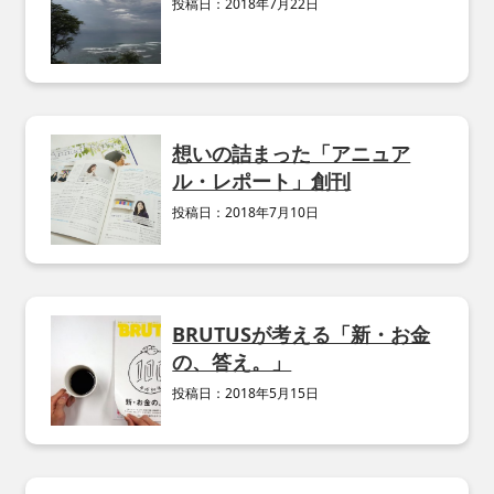
投稿日：
2018年7月22日
想いの詰まった「アニュア
ル・レポート」創刊
投稿日：
2018年7月10日
BRUTUSが考える「新・お金
の、答え。」
投稿日：
2018年5月15日