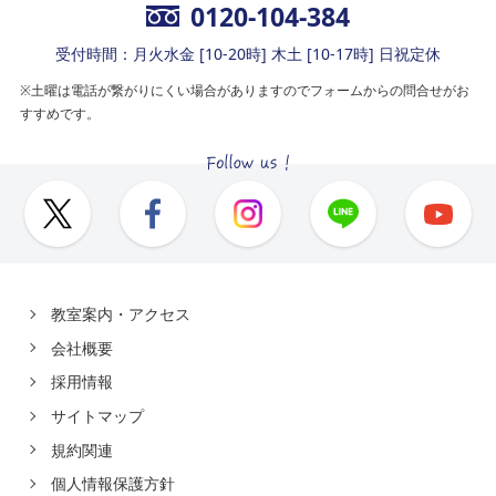
0120-104-384
受付時間：月火水金 [10-20時] 木土 [10-17時] 日祝定休
※土曜は電話が繋がりにくい場合がありますのでフォームからの問合せがお
すすめです。
教室案内・アクセス
会社概要
採用情報
サイトマップ
規約関連
個人情報保護方針