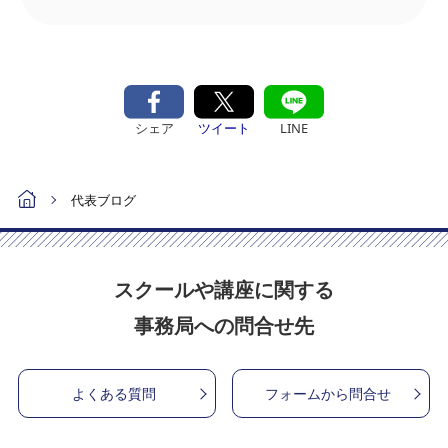
シェア
ツイート
LINE
代表ブログ
スクールや講座に関する
事務局への問合せ先
よくある質問
フォームから問合せ