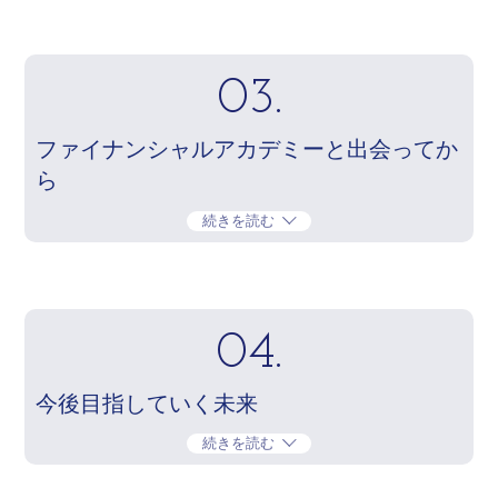
03.
ファイナンシャルアカデミーと出会ってか
ら
続きを読む
04.
今後目指していく未来
続きを読む