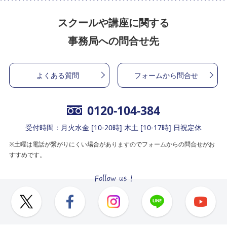
スクールや講座に関する
事務局への問合せ先
よくある質問
フォームから問合せ
0120-104-384
受付時間：月火水金 [10-20時] 木土 [10-17時] 日祝定休
※土曜は電話が繋がりにくい場合がありますのでフォームからの問合せがお
すすめです。