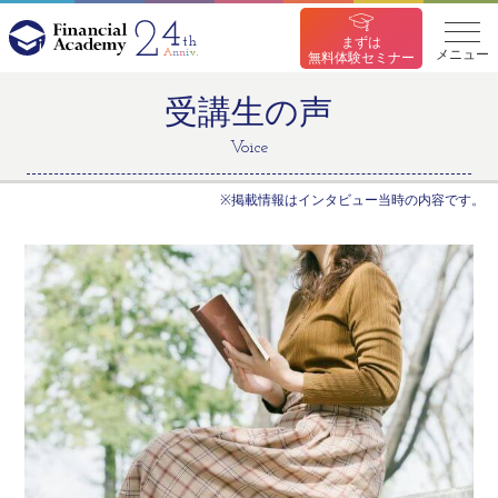
まずは
メニュー
無料体験セミナー
受講生の声
Voice
※掲載情報はインタビュー当時の内容です。