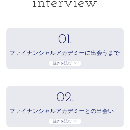
interview
01.
ファイナンシャルアカデミーに出会うまで
続きを読む
02.
ファイナンシャルアカデミーとの出会い
続きを読む