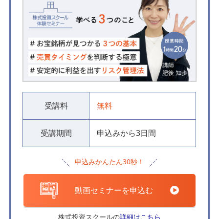
受講料
無料
受講期間
申込みから3日間
申込みかんたん30秒！
動画セミナーを申込む
株式投資スクールの
詳細はこちら