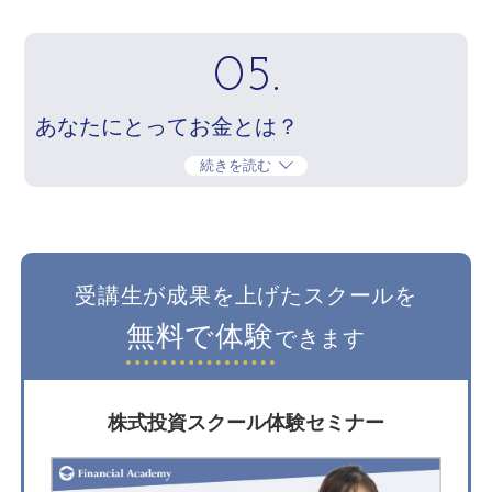
05.
あなたにとってお金とは？
続きを読む
受講生が成果を上げたスクールを
無料で体験
できます
株式投資スクール体験セミナー