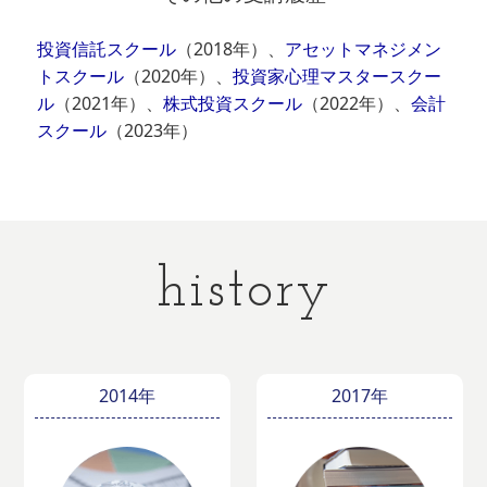
投資信託スクール
（2018年）、
アセットマネジメン
トスクール
（2020年）、
投資家心理マスタースクー
ル
（2021年）、
株式投資スクール
（2022年）、
会計
スクール
（2023年）
history
2014年
2017年