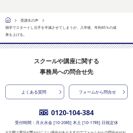
受講生の声
独学でスタートし元手を半減させてしまうが、入学後、年利45％の成
果を上げる。
スクールや講座に関する
事務局への問合せ先
よくある質問
フォームから問合せ
0120-104-384
受付時間：月火水金 [10-20時] 木土 [10-17時] 日祝定休
※土曜は電話が繋がりにくい場合がありますのでフォームからの問合せがお