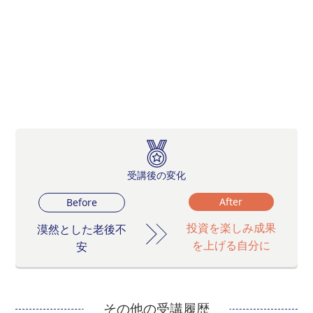
受講後の変化
After
Before
投資を楽しみ成果
漠然とした老後不
を上げる自分に
安
その他の受講履歴