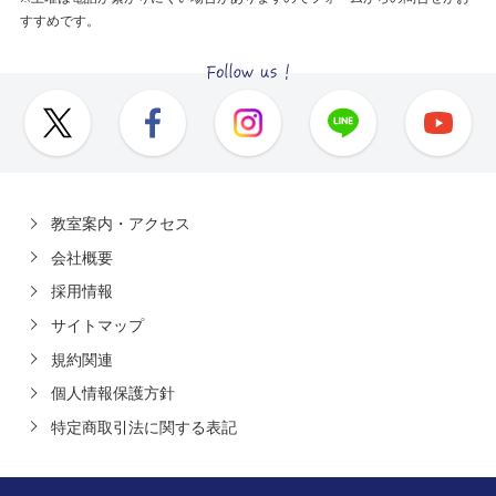
すすめです。
教室案内・アクセス
会社概要
採用情報
サイトマップ
規約関連
個人情報保護方針
特定商取引法に関する表記