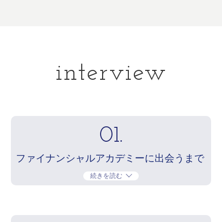
interview
01.
ファイナンシャルアカデミーに出会うまで
続きを読む