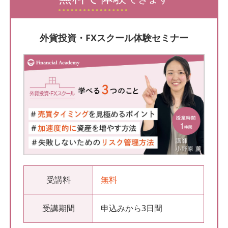
外貨投資・FXスクール体験セミナー
受講料
無料
受講期間
申込みから3日間