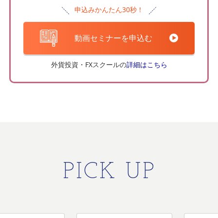
申込みかんたん30秒！
動画セミナーを申込む
外貨投資・FXスクールの
詳細はこちら
PICK UP