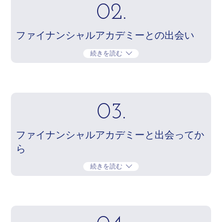
02.
ファイナンシャルアカデミーとの出会い
続きを読む
03.
ファイナンシャルアカデミーと出会ってか
ら
続きを読む