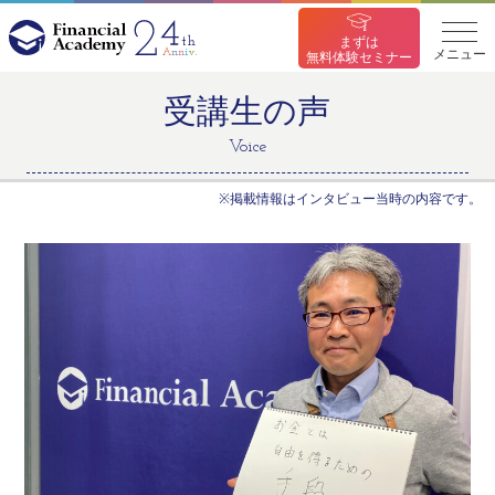
まずは
メニュー
無料体験セミナー
受講生の声
Voice
※掲載情報はインタビュー当時の内容です。